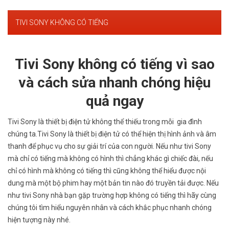
TIVI SONY KHÔNG CÓ TIẾNG
Tivi Sony không có tiếng vì sao
và cách sửa nhanh chóng hiệu
quả ngay
Tivi Sony là thiết bị điện tử không thể thiếu trong mỗi gia đình
chúng ta.Tivi Sony là thiết bị điện tử có thể hiện thị hình ảnh và âm
thanh để phục vụ cho sự giải trí của con người. Nếu như tivi Sony
mà chỉ có tiếng mà không có hình thì chẳng khác gì chiếc đài, nếu
chỉ có hình mà không có tiếng thì cũng không thể hiểu được nội
dung mà một bộ phim hay một bản tin nào đó truyền tải được. Nếu
như tivi Sony nhà bạn gặp trường hợp không có tiếng thì hãy cùng
chúng tôi tìm hiểu nguyên nhân và cách khắc phục nhanh chóng
hiện tượng này nhé.