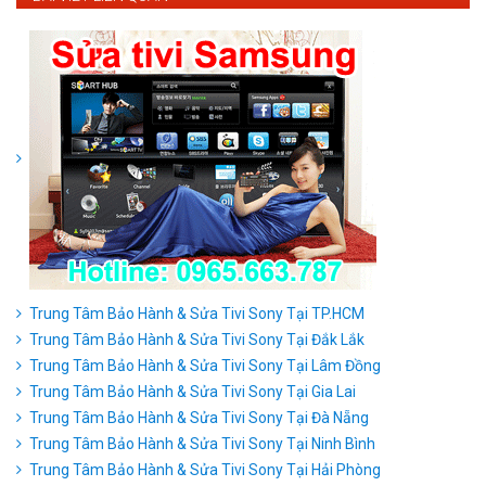
Trung Tâm Bảo Hành & Sửa Tivi Sony Tại TP.HCM
Trung Tâm Bảo Hành & Sửa Tivi Sony Tại Đắk Lắk
Trung Tâm Bảo Hành & Sửa Tivi Sony Tại Lâm Đồng
Trung Tâm Bảo Hành & Sửa Tivi Sony Tại Gia Lai
Trung Tâm Bảo Hành & Sửa Tivi Sony Tại Đà Nẵng
Trung Tâm Bảo Hành & Sửa Tivi Sony Tại Ninh Bình
Trung Tâm Bảo Hành & Sửa Tivi Sony Tại Hải Phòng