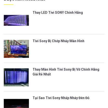
Thay LED Tivi SONY Chính Hãng
Tivi Sony Bị Chớp Nháy Màn Hình
Thay Màn Hình Tivi Sony Bị Vỡ Chính Hãng
Giá Rẻ Nhất
Tại Sao Tivi Sony Nhấp Nháy Đèn Đỏ