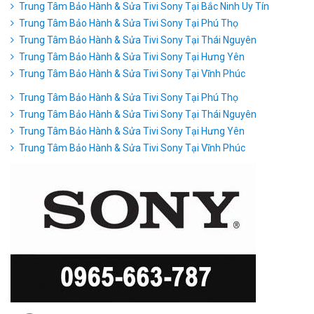
Trung Tâm Bảo Hành & Sửa Tivi Sony Tại Bắc Ninh Uy Tín
Trung Tâm Bảo Hành & Sửa Tivi Sony Tại Phú Thọ
Trung Tâm Bảo Hành & Sửa Tivi Sony Tại Thái Nguyên
Trung Tâm Bảo Hành & Sửa Tivi Sony Tại Hưng Yên
Trung Tâm Bảo Hành & Sửa Tivi Sony Tại Vĩnh Phúc
Trung Tâm Bảo Hành & Sửa Tivi Sony Tại Phú Thọ
Trung Tâm Bảo Hành & Sửa Tivi Sony Tại Thái Nguyên
Trung Tâm Bảo Hành & Sửa Tivi Sony Tại Hưng Yên
Trung Tâm Bảo Hành & Sửa Tivi Sony Tại Vĩnh Phúc