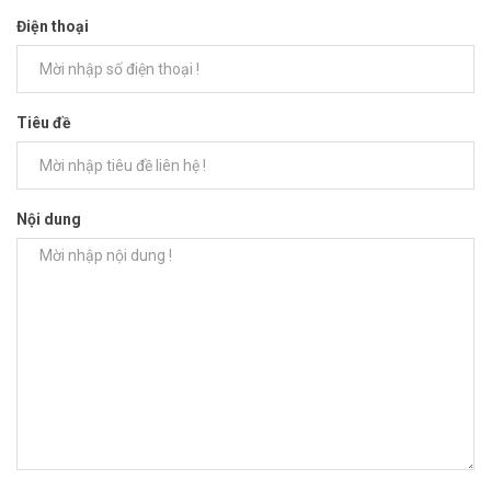
Điện thoại
Tiêu đề
Nội dung