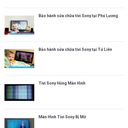
Bảo hành sửa chữa tivi Sony tại Phú Lương
Bảo hành sửa chữa tivi Sony tại Tứ Liên
Tivi Sony Hỏng Màn Hình
Màn Hình Tivi Sony Bị Mờ