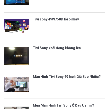
Tivi sony 49W750D lỗi 6 nháy
Tivi Sony khởi động không lên
Màn Hình Tivi Sony 49 Inch Giá Bao Nhiêu?
Mua Màn Hình Tivi Sony Ở Đâu Uy Tín?