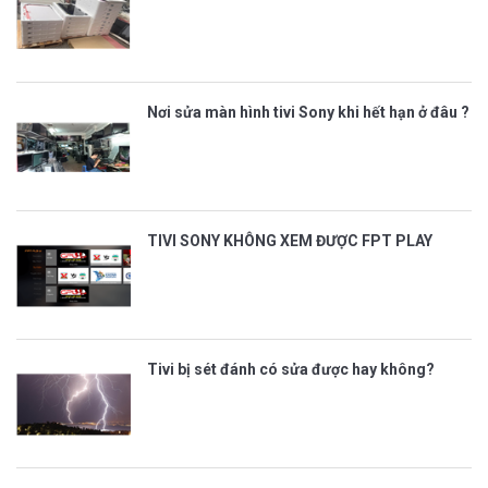
Nơi sửa màn hình tivi Sony khi hết hạn ở đâu ?
TIVI SONY KHÔNG XEM ĐƯỢC FPT PLAY
Tivi bị sét đánh có sửa được hay không?