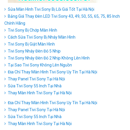
Sửa Màn Hình Tivi Sony Bị Lỗi Giá Tốt Tại Hà Nội
Bảng Giá Thay Đèn LED Tivi Sony 43, 49, 50, 55, 65, 75, 85 Inch
Chính Hãng
Tivi Sony Bị Chớp Màn Hình
Cách Sửa Tivi Sony Bị Nháy Màn Hình
Tivi Sony Bị Giật Màn Hình
Tivi Sony Nháy Đèn Đỏ 5 Nhịp
Tivi Sony Nháy Đèn Đỏ 2 Nhịp Không Lên Hình
Tại Sao Tivi Sony Không Lên Nguồn
Địa Chỉ Thay Màn Hình Tivi Sony Uy Tín Tại Hà Nội
Thay Panel Tivi Sony Tại Hà Nội
Sửa Tivi Sony 55 Inch Tại Nhà
Thay Màn Hình Tivi Sony Tại Hà Nội
Địa Chỉ Thay Màn Hình Tivi Sony Uy Tín Tại Hà Nội
Thay Panel Tivi Sony Tại Hà Nội
Sửa Tivi Sony 55 Inch Tại Nhà
Thay Màn Hình Tivi Sony Tại Hà Nội