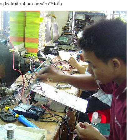
g tivi khắc phục các vấn đề trên