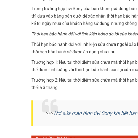
Trong trường hợp tivi Sony của bạn không sử dụng bảo
thì dựa vào bảng bên dưới để xác nhận thời hạn bảo hàn
kể từ ngày mua của khách hàng sử dụng nhưng không đ
Thời hạn bảo hành đối với linh kiện hỏng do lỗi của khá
Thời hạn bảo hành đối với linh kiện sửa chữa ngoài bảo
thời hạn bảo hành sẽ được áp dụng như sau:
Trường hợp 1: Nếu tại thời điểm sửa chữa mà thời hạn bả
thế được tính bằng với thời hạn bảo hành còn lại của má
Trường hợp 2: Nếu tại thời điểm sửa chữa mà thời hạn b
thế là 3 tháng.
>>>
Nơi sửa màn hình tivi Sony khi hết hạn