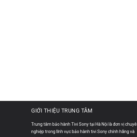
GIỚI THIỆU TRUNG TÂM
Trung tâm bảo hành Tivi Sony tại Hà Nội là đơn vị chuy
nghiệp trong lĩnh vực bảo hành tivi Sony chính hãng và