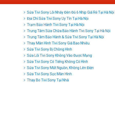
Sửa Tivi Sony Lỗi Nháy Đèn Đỏ 6 Nhịp Giá Rẻ Tại Hà Nội
Địa Chỉ Sửa Tivi Sony Uy Tín Tại Hà Nội
Trạm Bảo Hành Tivi Sony Tại Hà Nội
Trung Tâm Sửa Chữa Bảo Hành Tivi Sony Tại Hà Nội
Trung Tâm Bảo Hành & Sửa Tivi Sony Tại Hà Nội
Thay Màn Hình Tivi Sony Giá Bao Nhiêu
Sửa Tivi Sony Bị Chồng Hình
Sửa Lỗi Tivi Sony Không Vào Được Mạng
Sửa Tivi Sony Có Tiếng Không Có Hình
Sửa Tivi Sony Mất Nguồn, Không Lên Điện
Sửa Tivi Sony Sọc Màn Hình
Thay Bo Tivi Sony Tại Nhà