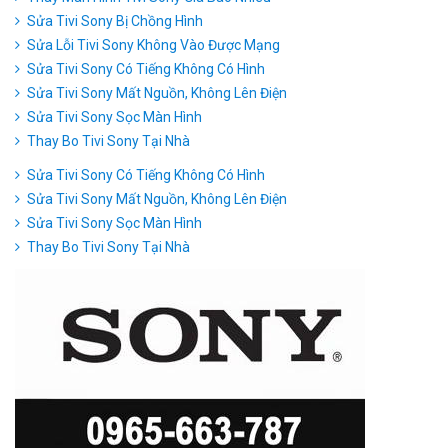
Sửa Tivi Sony Bị Chồng Hình
Sửa Lỗi Tivi Sony Không Vào Được Mạng
Sửa Tivi Sony Có Tiếng Không Có Hình
Sửa Tivi Sony Mất Nguồn, Không Lên Điện
Sửa Tivi Sony Sọc Màn Hình
Thay Bo Tivi Sony Tại Nhà
Sửa Tivi Sony Có Tiếng Không Có Hình
Sửa Tivi Sony Mất Nguồn, Không Lên Điện
Sửa Tivi Sony Sọc Màn Hình
Thay Bo Tivi Sony Tại Nhà