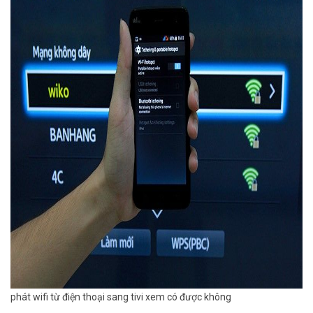
phát wifi từ điện thoại sang tivi xem có được không