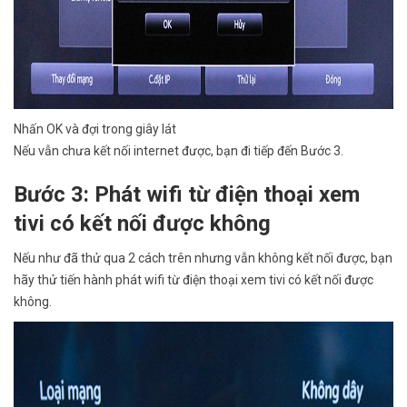
Nhấn OK và đợi trong giây lát
Nếu vẫn chưa kết nối internet được, bạn đi tiếp đến Bước 3.
Bước 3: Phát wifi từ điện thoại xem
tivi có kết nối được không
Nếu như đã thử qua 2 cách trên nhưng vẫn không kết nối được, bạn
hãy thử tiến hành phát wifi từ điện thoại xem tivi có kết nối được
không.