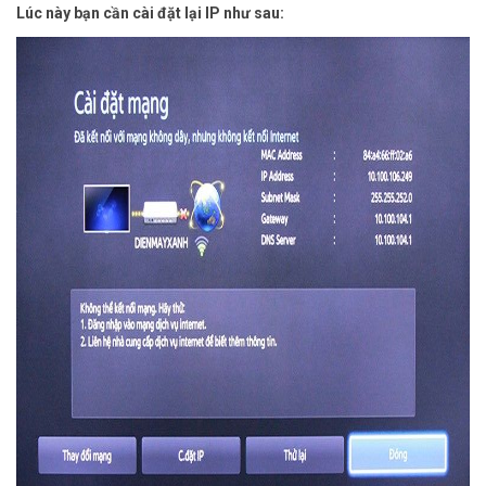
Lúc này bạn cần cài đặt lại IP như sau: