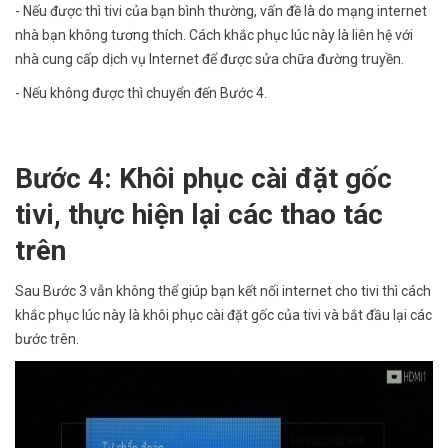
- Nếu được thì tivi của bạn bình thường, vấn đề là do mạng internet
nhà bạn không tương thích. Cách khắc phục lúc này là liên hệ với
nhà cung cấp dịch vụ Internet để được sửa chữa đường truyền.
- Nếu không được thì chuyển đến Bước 4.
Bước 4: Khôi phục cài đặt gốc
tivi, thực hiện lại các thao tác
trên
Sau Bước 3 vẫn không thể giúp bạn kết nối internet cho tivi thì cách
khắc phục lúc này là khôi phục cài đặt gốc của tivi và bắt đầu lại các
bước trên.