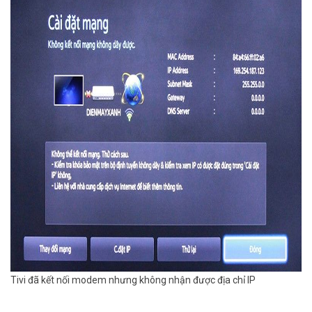
Tivi đã kết nối modem nhưng không nhận được địa chỉ IP