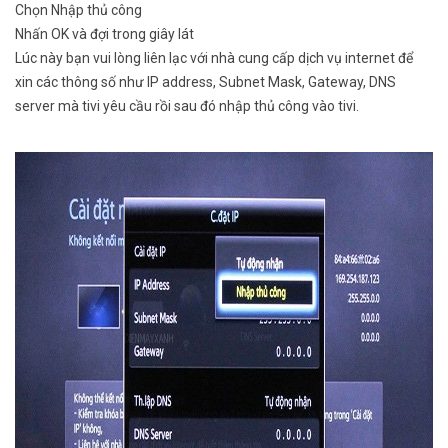
Chọn Nhập thủ công
Nhấn OK và đợi trong giây lát
Lúc này bạn vui lòng liên lạc với nhà cung cấp dịch vụ internet để
xin các thông số như IP address, Subnet Mask, Gateway, DNS
server mà tivi yêu cầu rồi sau đó nhập thủ công vào tivi.