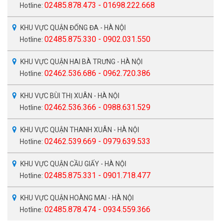
02485.878.473 - 01698.222.668
Hotline:
KHU VỰC QUẬN ĐỐNG ĐA - HÀ NỘI
02485.875.330 - 0902.031.550
Hotline:
KHU VỰC QUẬN HAI BÀ TRƯNG - HÀ NỘI
02462.536.686 - 0962.720.386
Hotline:
KHU VỰC BÙI THỊ XUÂN - HÀ NỘI
02462.536.366 - 0988.631.529
Hotline:
KHU VỰC QUẬN THANH XUÂN - HÀ NỘI
02462.539.669 - 0979.639.533
Hotline:
KHU VỰC QUẬN CẦU GIẤY - HÀ NỘI
02485.875.331 - 0901.718.477
Hotline:
KHU VỰC QUẬN HOÀNG MAI - HÀ NỘI
02485.878.474 - 0934.559.366
Hotline: