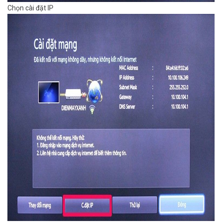
Chọn cài đặt IP