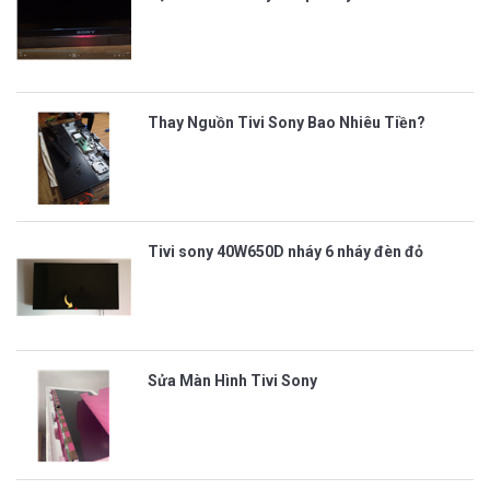
Thay Nguồn Tivi Sony Bao Nhiêu Tiền?
Tivi sony 40W650D nháy 6 nháy đèn đỏ
Sửa Màn Hình Tivi Sony