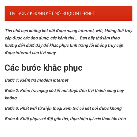
TIVI SONY KHÔNG KẾT NỐI ĐƯỢC INTERNET
Tivi nhà bạn không kết nối được mạng internet, wifi, không thể truy
cập được các ứng dụng, các kênh tivi ... Bạn hãy thử làm theo
hướng dẫn dưới đây để khắc phục tình trạng lỗi không truy cập
được internet của tivi sony.
Các bước khắc phục
Bước 1: Kiểm tra modem internet
Bước 2: Kiểm tra mạng có kết nối được đến tivi thành công hay
không
Bước 3: Phát wifi từ điện thoại xem tivi có kết nối được không
Bước 4: Khôi phục cài đặt gốc tivi, thực hiện lại các thao tác trên