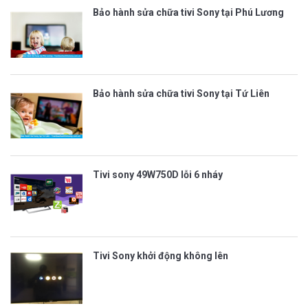
Bảo hành sửa chữa tivi Sony tại Phú Lương
Bảo hành sửa chữa tivi Sony tại Tứ Liên
Tivi sony 49W750D lỗi 6 nháy
Tivi Sony khởi động không lên