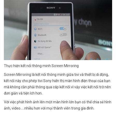
Thực hiện kết nối thông minh Screen Mirroring
Screen Mirroring là kết nối thông minh giữa tivi và thiết bị di động,
kết nối này cho phép tivi Sony hiển thị màn hình điện thoại của bạn
mà không cần phải thông qua cáp kết nối vì vậy việc kết nối trở nên
đơn giản và tiện ích hơn.
Với việc phát hình ảnh lên một màn hình lớn bạn có thể chia sẻ hình
ảnh, video.....nhiều hơn với mọi thành viên trong gia đình.