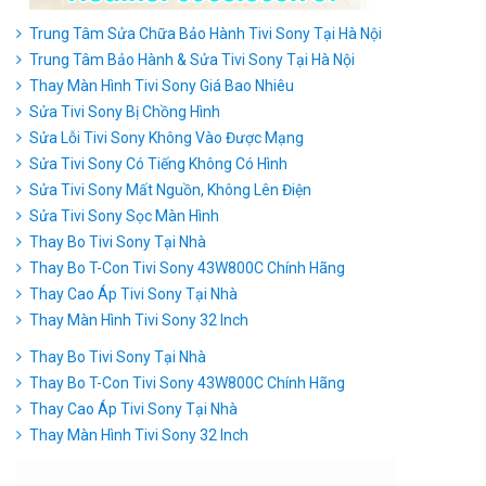
Trung Tâm Sửa Chữa Bảo Hành Tivi Sony Tại Hà Nội
Trung Tâm Bảo Hành & Sửa Tivi Sony Tại Hà Nội
Thay Màn Hình Tivi Sony Giá Bao Nhiêu
Sửa Tivi Sony Bị Chồng Hình
Sửa Lỗi Tivi Sony Không Vào Được Mạng
Sửa Tivi Sony Có Tiếng Không Có Hình
Sửa Tivi Sony Mất Nguồn, Không Lên Điện
Sửa Tivi Sony Sọc Màn Hình
Thay Bo Tivi Sony Tại Nhà
Thay Bo T-Con Tivi Sony 43W800C Chính Hãng
Thay Cao Áp Tivi Sony Tại Nhà
Thay Màn Hình Tivi Sony 32 Inch
Thay Bo Tivi Sony Tại Nhà
Thay Bo T-Con Tivi Sony 43W800C Chính Hãng
Thay Cao Áp Tivi Sony Tại Nhà
Thay Màn Hình Tivi Sony 32 Inch