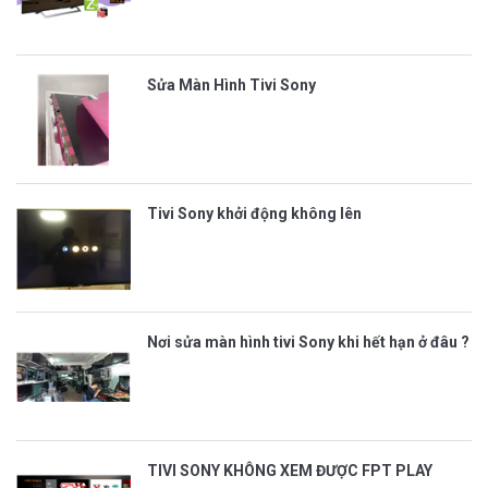
Sửa Màn Hình Tivi Sony
Tivi Sony khởi động không lên
Nơi sửa màn hình tivi Sony khi hết hạn ở đâu ?
TIVI SONY KHÔNG XEM ĐƯỢC FPT PLAY