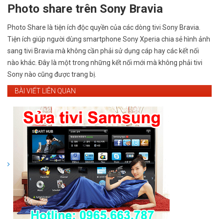
Photo share trên Sony Bravia
Photo Share là tiện ích độc quyền của các dòng tivi Sony Bravia.
Tiện ích giúp người dùng smartphone Sony Xperia chia sẻ hình ảnh
sang tivi Bravia mà không cần phải sử dụng cáp hay các kết nối
nào khác. Đây là một trong những kết nối mới mà không phải tivi
Sony nào cũng được trang bị.
BÀI VIẾT LIÊN QUAN