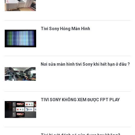
Tivi Sony Hỏng Màn Hình
Nơi sửa màn hình tivi Sony khi hết hạn ở đâu ?
TIVI SONY KHÔNG XEM ĐƯỢC FPT PLAY