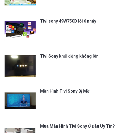
Tivi sony 49W750D lỗi 6 nháy
Tivi Sony khởi động không lên
Màn Hình Tivi Sony Bị Mờ
Mua Màn Hình Tivi Sony Ở Đâu Uy Tín?