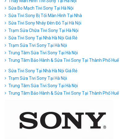
Thay Màn Hình Tivi Sony Tại Hà Nội
Sửa Bo Mạch Tivi Sony Tại Hà Nội
Sửa Tivi Sony Bị Tối Màn Hình Tại Nhà
Sửa Tivi Sony Nháy Đèn Đỏ Tại Hà Nội
Trạm Sửa Chữa Tivi Sony Tại Hà Nội
Sửa Tivi Sony Tại Nhà Hà Nội Giá Rẻ
Trạm Sửa Tivi Sony Tại Hà Nội
Trung Tâm Sửa Tivi Sony Tại Hà Nội
Trung Tâm Bảo Hành & Sửa Tivi Sony Tại Thành Phố Huế
Sửa Tivi Sony Tại Nhà Hà Nội Giá Rẻ
Trạm Sửa Tivi Sony Tại Hà Nội
Trung Tâm Sửa Tivi Sony Tại Hà Nội
Trung Tâm Bảo Hành & Sửa Tivi Sony Tại Thành Phố Huế