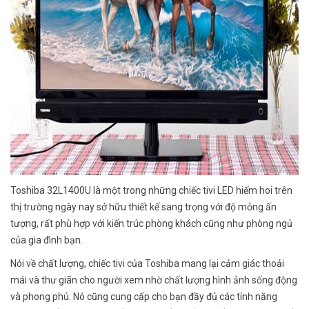
Toshiba 32L1400U là một trong những chiếc tivi LED hiếm hoi trên
thị trường ngày nay sở hữu thiết kế sang trọng với độ mỏng ấn
tượng, rất phù hợp với kiến trúc phòng khách cũng như phòng ngủ
của gia đình bạn.
Nói về chất lượng, chiếc tivi của Toshiba mang lại cảm giác thoải
mái và thư giãn cho người xem nhờ chất lượng hình ảnh sống động
và phong phú. Nó cũng cung cấp cho bạn đầy đủ các tính năng