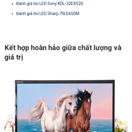
Đánh giá tivi LED Sony KDL-32EX520
Đánh giá tivi LED Sharp 70LE650M
Kết hợp hoàn hảo giữa chất lượng và
giá trị