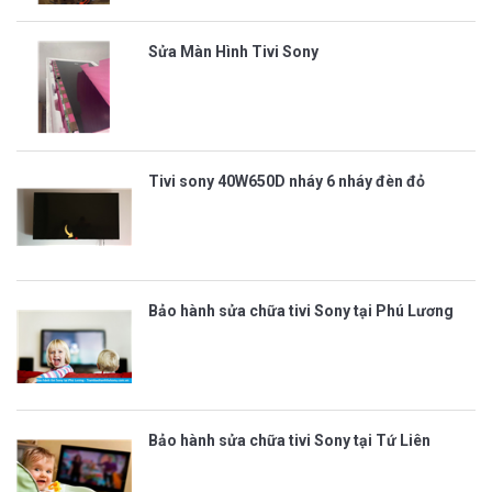
Sửa Màn Hình Tivi Sony
Tivi sony 40W650D nháy 6 nháy đèn đỏ
Bảo hành sửa chữa tivi Sony tại Phú Lương
Bảo hành sửa chữa tivi Sony tại Tứ Liên