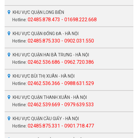
KHU VỰC QUẬN LONG BIÊN
02485.878.473 - 01698.222.668
Hotline:
KHU VỰC QUẬN ĐỐNG ĐA - HÀ NỘI
02485.875.330 - 0902.031.550
Hotline:
KHU VỰC QUẬN HAI BÀ TRƯNG - HÀ NỘI
02462.536.686 - 0962.720.386
Hotline:
KHU VỰC BÙI THỊ XUÂN - HÀ NỘI
02462.536.366 - 0988.631.529
Hotline:
KHU VỰC QUẬN THANH XUÂN - HÀ NỘI
02462.539.669 - 0979.639.533
Hotline:
KHU VỰC QUẬN CẦU GIẤY - HÀ NỘI
02485.875.331 - 0901.718.477
Hotline: