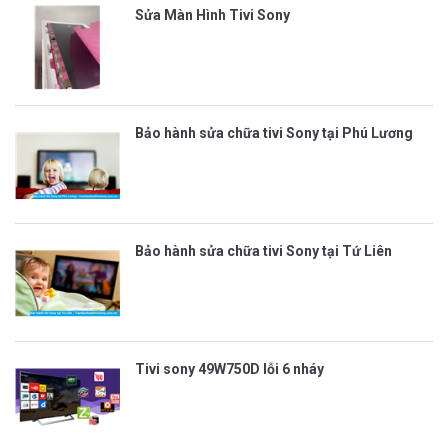
Sửa Màn Hình Tivi Sony
Bảo hành sửa chữa tivi Sony tại Phú Lương
Bảo hành sửa chữa tivi Sony tại Tứ Liên
Tivi sony 49W750D lỗi 6 nháy