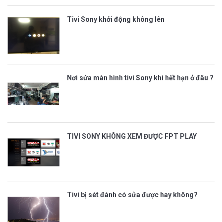
Tivi Sony khởi động không lên
Nơi sửa màn hình tivi Sony khi hết hạn ở đâu ?
TIVI SONY KHÔNG XEM ĐƯỢC FPT PLAY
Tivi bị sét đánh có sửa được hay không?