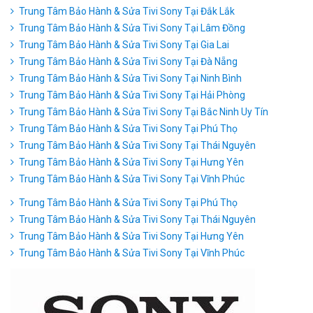
Trung Tâm Bảo Hành & Sửa Tivi Sony Tại Đắk Lắk
Trung Tâm Bảo Hành & Sửa Tivi Sony Tại Lâm Đồng
Trung Tâm Bảo Hành & Sửa Tivi Sony Tại Gia Lai
Trung Tâm Bảo Hành & Sửa Tivi Sony Tại Đà Nẵng
Trung Tâm Bảo Hành & Sửa Tivi Sony Tại Ninh Bình
Trung Tâm Bảo Hành & Sửa Tivi Sony Tại Hải Phòng
Trung Tâm Bảo Hành & Sửa Tivi Sony Tại Bắc Ninh Uy Tín
Trung Tâm Bảo Hành & Sửa Tivi Sony Tại Phú Thọ
Trung Tâm Bảo Hành & Sửa Tivi Sony Tại Thái Nguyên
Trung Tâm Bảo Hành & Sửa Tivi Sony Tại Hưng Yên
Trung Tâm Bảo Hành & Sửa Tivi Sony Tại Vĩnh Phúc
Trung Tâm Bảo Hành & Sửa Tivi Sony Tại Phú Thọ
Trung Tâm Bảo Hành & Sửa Tivi Sony Tại Thái Nguyên
Trung Tâm Bảo Hành & Sửa Tivi Sony Tại Hưng Yên
Trung Tâm Bảo Hành & Sửa Tivi Sony Tại Vĩnh Phúc