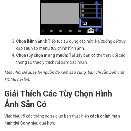
Chọn [Hình ảnh]:
Tiếp tục sử dụng các nút lên/xuống để truy
cập sâu vào menu tùy chỉnh hình ảnh.
Chọn tùy chọn mong muốn:
Tại đây bạn có thể thay đổi các
thông số theo ý thích rồi bấm xác nhận.
Mẹo nhỏ: Để quay lại nguồn đã xem sau cùng, bạn chỉ cần bấm nút
HOME hai lần.
Giải Thích Các Tùy Chọn Hình
Ảnh Sẵn Có
Việc hiểu rõ các thông số sẽ giúp bạn thực hiện
cách chỉnh màn
hình tivi Sony
hiệu quả hơn: