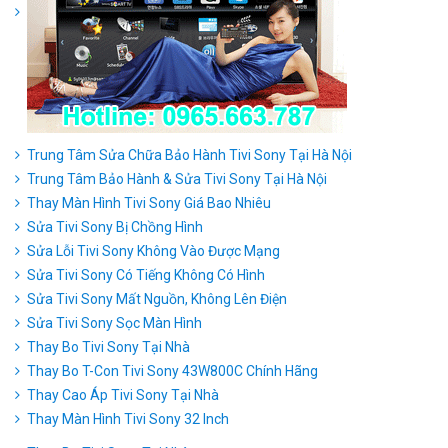
Trung Tâm Sửa Chữa Bảo Hành Tivi Sony Tại Hà Nội
Trung Tâm Bảo Hành & Sửa Tivi Sony Tại Hà Nội
Thay Màn Hình Tivi Sony Giá Bao Nhiêu
Sửa Tivi Sony Bị Chồng Hình
Sửa Lỗi Tivi Sony Không Vào Được Mạng
Sửa Tivi Sony Có Tiếng Không Có Hình
Sửa Tivi Sony Mất Nguồn, Không Lên Điện
Sửa Tivi Sony Sọc Màn Hình
Thay Bo Tivi Sony Tại Nhà
Thay Bo T-Con Tivi Sony 43W800C Chính Hãng
Thay Cao Áp Tivi Sony Tại Nhà
Thay Màn Hình Tivi Sony 32 Inch