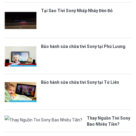
Tại Sao Tivi Sony Nhấp Nháy Đèn Đỏ
Bảo hành sửa chữa tivi Sony tại Phú Lương
Bảo hành sửa chữa tivi Sony tại Tứ Liên
Thay Nguồn Tivi Sony
Bao Nhiêu Tiền?