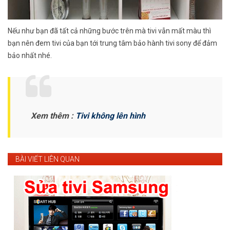
Nếu như bạn đã tất cả những bước trên mà tivi vẫn mất màu thì
bạn nên đem tivi của bạn tới trung tâm bảo hành tivi sony để đảm
bảo nhất nhé.
Xem thêm :
Tivi không lên hình
BÀI VIẾT LIÊN QUAN