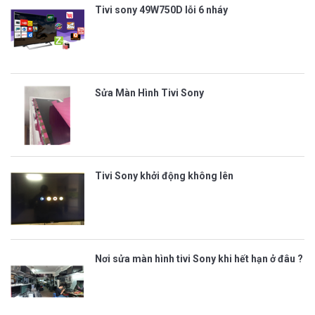
Tivi sony 49W750D lỗi 6 nháy
Sửa Màn Hình Tivi Sony
Tivi Sony khởi động không lên
Nơi sửa màn hình tivi Sony khi hết hạn ở đâu ?