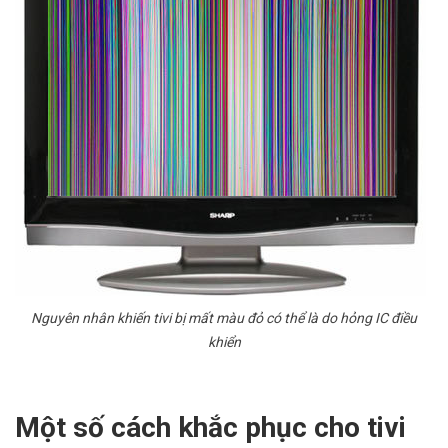
Nguyên nhân khiến tivi bị mất màu đỏ có thể là do hỏng IC điều
khiển
Một số cách khắc phục cho tivi