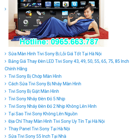
Sửa Màn Hình Tivi Sony Bị Lỗi Giá Tốt Tại Hà Nội
Bảng Giá Thay Đèn LED Tivi Sony 43, 49, 50, 55, 65, 75, 85 Inch
Chính Hãng
Tivi Sony Bị Chớp Màn Hình
Cách Sửa Tivi Sony Bị Nháy Màn Hình
Tivi Sony Bị Giật Màn Hình
Tivi Sony Nháy Đèn Đỏ 5 Nhịp
Tivi Sony Nháy Đèn Đỏ 2 Nhịp Không Lên Hình
Tại Sao Tivi Sony Không Lên Nguồn
Địa Chỉ Thay Màn Hình Tivi Sony Uy Tín Tại Hà Nội
Thay Panel Tivi Sony Tại Hà Nội
Sửa Tivi Sony 55 Inch Tại Nhà