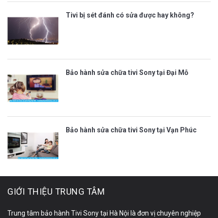
Tivi bị sét đánh có sửa được hay không?
Bảo hành sửa chữa tivi Sony tại Đại Mỗ
Bảo hành sửa chữa tivi Sony tại Vạn Phúc
GIỚI THIỆU TRUNG TÂM
Trung tâm bảo hành Tivi Sony tại Hà Nội là đơn vị chuyên nghiệp