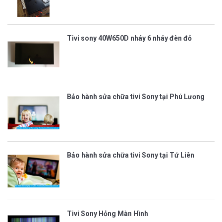
Tivi sony 40W650D nháy 6 nháy đèn đỏ
Bảo hành sửa chữa tivi Sony tại Phú Lương
Bảo hành sửa chữa tivi Sony tại Tứ Liên
Tivi Sony Hỏng Màn Hình