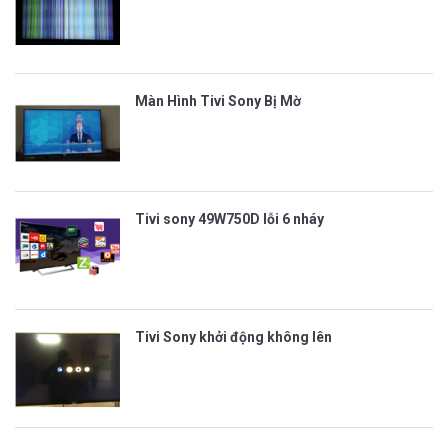
Màn Hình Tivi Sony Bị Mờ
Tivi sony 49W750D lỗi 6 nháy
Tivi Sony khởi động không lên