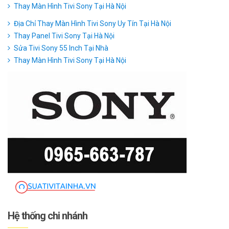
Thay Màn Hình Tivi Sony Tại Hà Nội
Địa Chỉ Thay Màn Hình Tivi Sony Uy Tín Tại Hà Nội
Thay Panel Tivi Sony Tại Hà Nội
Sửa Tivi Sony 55 Inch Tại Nhà
Thay Màn Hình Tivi Sony Tại Hà Nội
Hệ thống chi nhánh