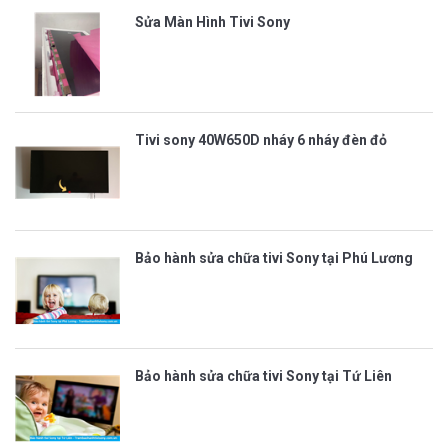
Sửa Màn Hình Tivi Sony
Tivi sony 40W650D nháy 6 nháy đèn đỏ
Bảo hành sửa chữa tivi Sony tại Phú Lương
Bảo hành sửa chữa tivi Sony tại Tứ Liên