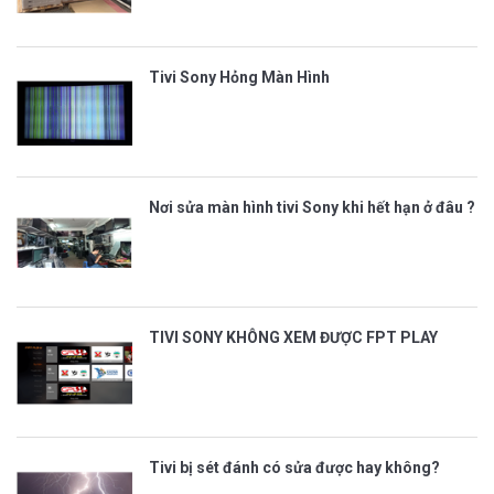
Tivi Sony Hỏng Màn Hình
Nơi sửa màn hình tivi Sony khi hết hạn ở đâu ?
TIVI SONY KHÔNG XEM ĐƯỢC FPT PLAY
Tivi bị sét đánh có sửa được hay không?