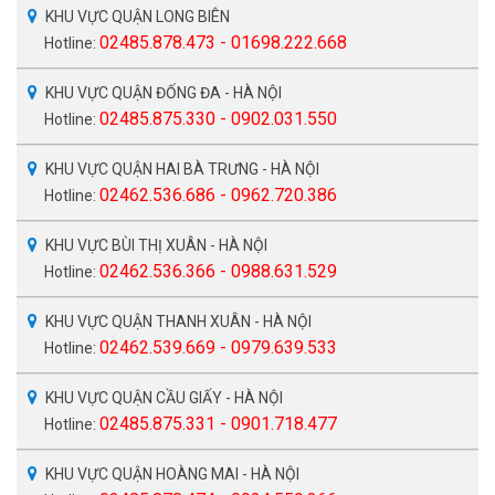
KHU VỰC QUẬN LONG BIÊN
02485.878.473 - 01698.222.668
Hotline:
KHU VỰC QUẬN ĐỐNG ĐA - HÀ NỘI
02485.875.330 - 0902.031.550
Hotline:
KHU VỰC QUẬN HAI BÀ TRƯNG - HÀ NỘI
02462.536.686 - 0962.720.386
Hotline:
KHU VỰC BÙI THỊ XUÂN - HÀ NỘI
02462.536.366 - 0988.631.529
Hotline:
KHU VỰC QUẬN THANH XUÂN - HÀ NỘI
02462.539.669 - 0979.639.533
Hotline:
KHU VỰC QUẬN CẦU GIẤY - HÀ NỘI
02485.875.331 - 0901.718.477
Hotline:
KHU VỰC QUẬN HOÀNG MAI - HÀ NỘI