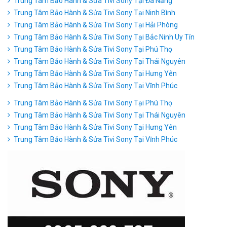
Trung Tâm Bảo Hành & Sửa Tivi Sony Tại Đà Nẵng
Trung Tâm Bảo Hành & Sửa Tivi Sony Tại Ninh Bình
Trung Tâm Bảo Hành & Sửa Tivi Sony Tại Hải Phòng
Trung Tâm Bảo Hành & Sửa Tivi Sony Tại Bắc Ninh Uy Tín
Trung Tâm Bảo Hành & Sửa Tivi Sony Tại Phú Thọ
Trung Tâm Bảo Hành & Sửa Tivi Sony Tại Thái Nguyên
Trung Tâm Bảo Hành & Sửa Tivi Sony Tại Hưng Yên
Trung Tâm Bảo Hành & Sửa Tivi Sony Tại Vĩnh Phúc
Trung Tâm Bảo Hành & Sửa Tivi Sony Tại Phú Thọ
Trung Tâm Bảo Hành & Sửa Tivi Sony Tại Thái Nguyên
Trung Tâm Bảo Hành & Sửa Tivi Sony Tại Hưng Yên
Trung Tâm Bảo Hành & Sửa Tivi Sony Tại Vĩnh Phúc