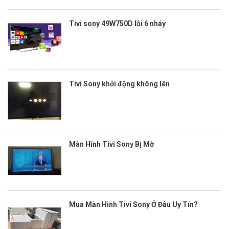
Tivi sony 49W750D lỗi 6 nháy
Tivi Sony khởi động không lên
Màn Hình Tivi Sony Bị Mờ
Mua Màn Hình Tivi Sony Ở Đâu Uy Tín?