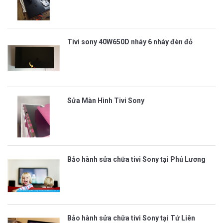
Tivi sony 40W650D nháy 6 nháy đèn đỏ
Sửa Màn Hình Tivi Sony
Bảo hành sửa chữa tivi Sony tại Phú Lương
Bảo hành sửa chữa tivi Sony tại Tứ Liên