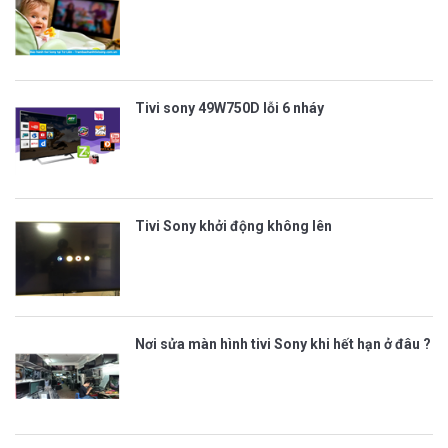
Tivi sony 49W750D lỗi 6 nháy
Tivi Sony khởi động không lên
Nơi sửa màn hình tivi Sony khi hết hạn ở đâu ?