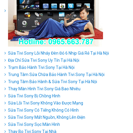
Sửa Tivi Sony Lỗi Nháy Đèn Đỏ 6 Nhịp Giá Rẻ Tại Hà Nội
Địa Chỉ Sửa Tivi Sony Uy Tín Tại Hà Nội
Trạm Bảo Hành Tivi Sony Tại Hà Nội
Trung Tâm Sửa Chữa Bảo Hành Tivi Sony Tại Hà Nội
Trung Tâm Bảo Hành & Sửa Tivi Sony Tại Hà Nội
Thay Màn Hình Tivi Sony Giá Bao Nhiêu
Sửa Tivi Sony Bị Chồng Hình
Sửa Lỗi Tivi Sony Không Vào Được Mạng
Sửa Tivi Sony Có Tiếng Không Có Hình
Sửa Tivi Sony Mất Nguồn, Không Lên Điện
Sửa Tivi Sony Sọc Màn Hình
Thay Bo Tivi Sony Tại Nhà