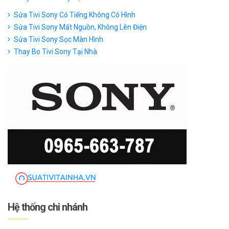
Sửa Tivi Sony Có Tiếng Không Có Hình
Sửa Tivi Sony Mất Nguồn, Không Lên Điện
Sửa Tivi Sony Sọc Màn Hình
Thay Bo Tivi Sony Tại Nhà
Hệ thống chi nhánh