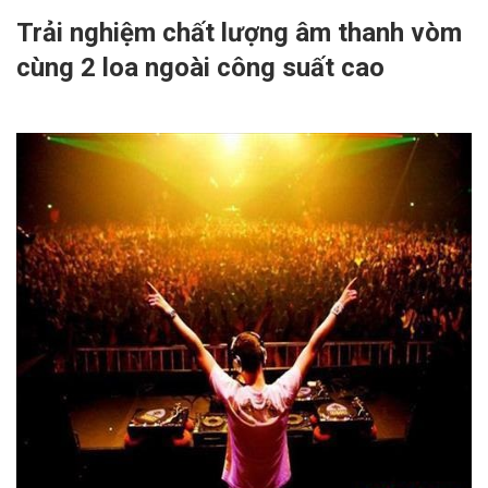
Trải nghiệm chất lượng âm thanh vòm
cùng 2 loa ngoài công suất cao