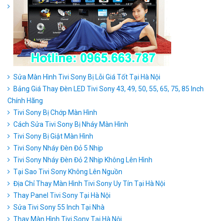
Sửa Màn Hình Tivi Sony Bị Lỗi Giá Tốt Tại Hà Nội
Bảng Giá Thay Đèn LED Tivi Sony 43, 49, 50, 55, 65, 75, 85 Inch
Chính Hãng
Tivi Sony Bị Chớp Màn Hình
Cách Sửa Tivi Sony Bị Nháy Màn Hình
Tivi Sony Bị Giật Màn Hình
Tivi Sony Nháy Đèn Đỏ 5 Nhịp
Tivi Sony Nháy Đèn Đỏ 2 Nhịp Không Lên Hình
Tại Sao Tivi Sony Không Lên Nguồn
Địa Chỉ Thay Màn Hình Tivi Sony Uy Tín Tại Hà Nội
Thay Panel Tivi Sony Tại Hà Nội
Sửa Tivi Sony 55 Inch Tại Nhà
Thay Màn Hình Tivi Sony Tại Hà Nội