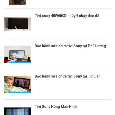
Tivi sony 40W650D nháy 6 nháy đèn đỏ
Bảo hành sửa chữa tivi Sony tại Phú Lương
Bảo hành sửa chữa tivi Sony tại Tứ Liên
Tivi Sony Hỏng Màn Hình