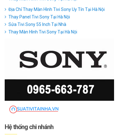
Địa Chỉ Thay Màn Hình Tivi Sony Uy Tín Tại Hà Nội
Thay Panel Tivi Sony Tại Hà Nội
Sửa Tivi Sony 55 Inch Tại Nhà
Thay Màn Hình Tivi Sony Tại Hà Nội
Hệ thống chi nhánh