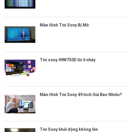
Màn Hình Tivi Sony Bị Mờ
Tivi sony 49W750D lỗi 6 nháy
Màn Hình Tivi Sony 49 Inch Giá Bao Nhiêu?
Tivi Sony khởi động không lên