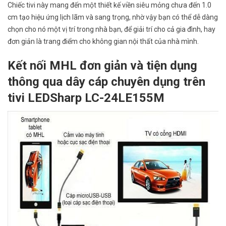
Chiếc tivi này mang đến một thiết kế viền siêu mỏng chưa đến 1.0
cm tạo hiệu ứng lịch lãm và sang trọng, nhờ vậy bạn có thể dễ dàng
chọn cho nó một vị trí trong nhà bạn, để giải trí cho cả gia đình, hay
đơn giản là trang điểm cho không gian nội thất của nhà mình.
Kết nối MHL đơn giản và tiện dụng
thông qua dây cáp chuyên dụng trên
tivi LEDSharp LC-24LE155M