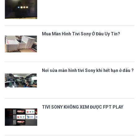
Mua Màn Hình Tivi Sony Ở Đâu Uy Tín?
Nơi sửa màn hình tivi Sony khi hết hạn ở đâu ?
TIVI SONY KHÔNG XEM ĐƯỢC FPT PLAY