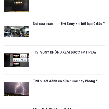
Nơi sửa màn hình tivi Sony khi hết hạn ở đâu ?
TIVI SONY KHÔNG XEM ĐƯỢC FPT PLAY
Tivi bị sét đánh có sửa được hay không?