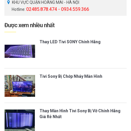
KHU VỰC QUẬN HOÀNG MAI - HÀ NỘI
02485.878.474 - 0934.559.366
Hotline:
Được xem nhiều nhất
Thay LED Tivi SONY Chính Hãng
Tivi Sony Bị Chớp Nháy Màn Hình
Thay Màn Hình Tivi Sony Bị Vỡ Chính Hãng
Giá Rẻ Nhất