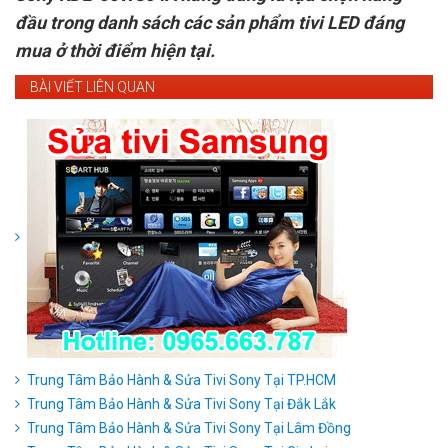
đầu trong danh sách các sản phẩm tivi LED đáng
mua ở thời điểm hiện tại.
BÀI VIẾT LIÊN QUAN
Trung Tâm Bảo Hành & Sửa Tivi Sony Tại TP.HCM
Trung Tâm Bảo Hành & Sửa Tivi Sony Tại Đắk Lắk
Trung Tâm Bảo Hành & Sửa Tivi Sony Tại Lâm Đồng