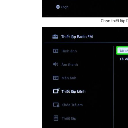
Chọn thiết lập 