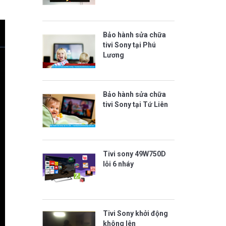
Bảo hành sửa chữa
tivi Sony tại Phú
Lương
Bảo hành sửa chữa
tivi Sony tại Tứ Liên
Tivi sony 49W750D
lỗi 6 nháy
Tivi Sony khởi động
không lên