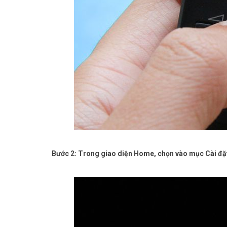
Bước 2: Trong giao diện Home, chọn vào mục Cài đặt