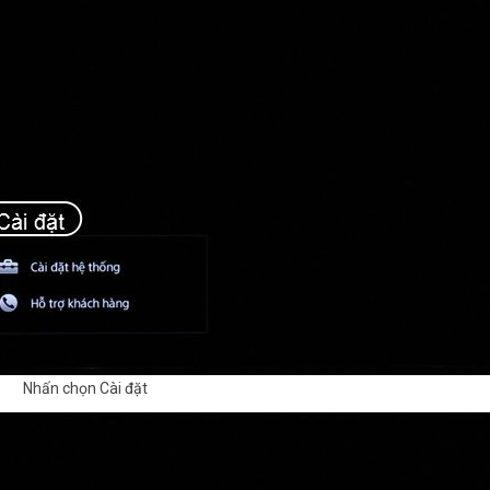
Nhấn chọn Cài đặt