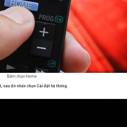
Bấm chọn Home
, sau đó nhấn chọn Cài đặt hệ thống.