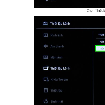
Chọn Thiết l