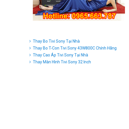
Thay Bo Tivi Sony Tại Nhà
Thay Bo T-Con Tivi Sony 43W800C Chính Hãng
Thay Cao Áp Tivi Sony Tại Nhà
Thay Màn Hình Tivi Sony 32 Inch