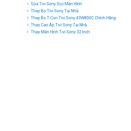
Sửa Tivi Sony Sọc Màn Hình
Thay Bo Tivi Sony Tại Nhà
Thay Bo T-Con Tivi Sony 43W800C Chính Hãng
Thay Cao Áp Tivi Sony Tại Nhà
Thay Màn Hình Tivi Sony 32 Inch