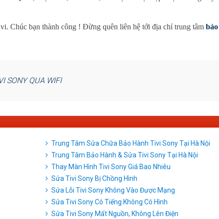
tivi. Chúc bạn thành công ! Đừng quên liên hệ tới địa chỉ trung tâm
bảo
VI SONY QUA WIFI
Trung Tâm Sửa Chữa Bảo Hành Tivi Sony Tại Hà Nội
Trung Tâm Bảo Hành & Sửa Tivi Sony Tại Hà Nội
Thay Màn Hình Tivi Sony Giá Bao Nhiêu
Sửa Tivi Sony Bị Chồng Hình
Sửa Lỗi Tivi Sony Không Vào Được Mạng
Sửa Tivi Sony Có Tiếng Không Có Hình
Sửa Tivi Sony Mất Nguồn, Không Lên Điện