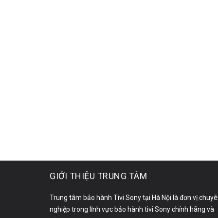
GIỚI THIỆU TRUNG TÂM
Trung tâm bảo hành Tivi Sony tại Hà Nội là đơn vị chuy
nghiệp trong lĩnh vực bảo hành tivi Sony chính hãng và