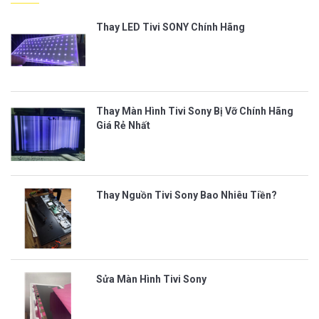
Thay LED Tivi SONY Chính Hãng
Thay Màn Hình Tivi Sony Bị Vỡ Chính Hãng
Giá Rẻ Nhất
Thay Nguồn Tivi Sony Bao Nhiêu Tiền?
Sửa Màn Hình Tivi Sony