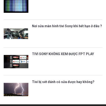
Nơi sửa màn hình tivi Sony khi hết hạn ở đâu ?
TIVI SONY KHÔNG XEM ĐƯỢC FPT PLAY
Tivi bị sét đánh có sửa được hay không?