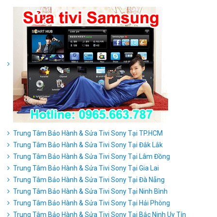
Trung Tâm Bảo Hành & Sửa Tivi Sony Tại TP.HCM
Trung Tâm Bảo Hành & Sửa Tivi Sony Tại Đắk Lắk
Trung Tâm Bảo Hành & Sửa Tivi Sony Tại Lâm Đồng
Trung Tâm Bảo Hành & Sửa Tivi Sony Tại Gia Lai
Trung Tâm Bảo Hành & Sửa Tivi Sony Tại Đà Nẵng
Trung Tâm Bảo Hành & Sửa Tivi Sony Tại Ninh Bình
Trung Tâm Bảo Hành & Sửa Tivi Sony Tại Hải Phòng
Trung Tâm Bảo Hành & Sửa Tivi Sony Tại Bắc Ninh Uy Tín