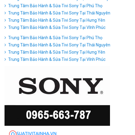
Trung Tâm Bảo Hành & Sửa Tivi Sony Tại Phú Thọ
Trung Tâm Bảo Hành & Sửa Tivi Sony Tại Thái Nguyên
Trung Tâm Bảo Hành & Sửa Tivi Sony Tại Hưng Yên
Trung Tâm Bảo Hành & Sửa Tivi Sony Tại Vĩnh Phúc
Trung Tâm Bảo Hành & Sửa Tivi Sony Tại Phú Thọ
Trung Tâm Bảo Hành & Sửa Tivi Sony Tại Thái Nguyên
Trung Tâm Bảo Hành & Sửa Tivi Sony Tại Hưng Yên
Trung Tâm Bảo Hành & Sửa Tivi Sony Tại Vĩnh Phúc