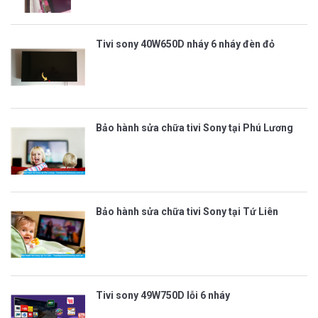
Tivi sony 40W650D nháy 6 nháy đèn đỏ
Bảo hành sửa chữa tivi Sony tại Phú Lương
Bảo hành sửa chữa tivi Sony tại Tứ Liên
Tivi sony 49W750D lỗi 6 nháy