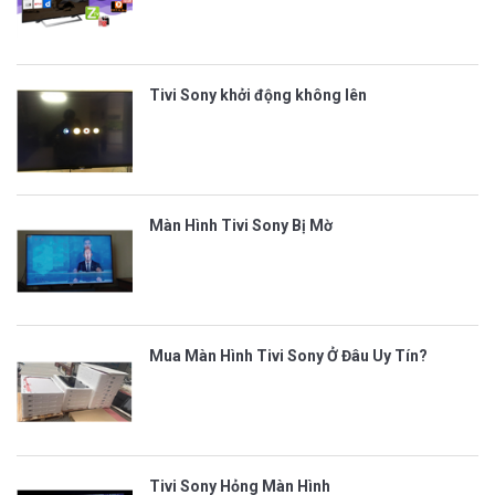
Tivi Sony khởi động không lên
Màn Hình Tivi Sony Bị Mờ
Mua Màn Hình Tivi Sony Ở Đâu Uy Tín?
Tivi Sony Hỏng Màn Hình