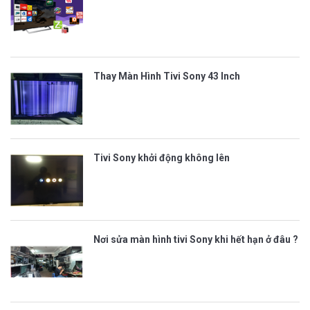
Thay Màn Hình Tivi Sony 43 Inch
Tivi Sony khởi động không lên
Nơi sửa màn hình tivi Sony khi hết hạn ở đâu ?