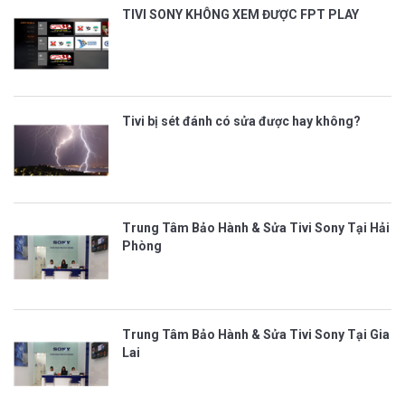
TIVI SONY KHÔNG XEM ĐƯỢC FPT PLAY
Tivi bị sét đánh có sửa được hay không?
Trung Tâm Bảo Hành & Sửa Tivi Sony Tại Hải
Phòng
Trung Tâm Bảo Hành & Sửa Tivi Sony Tại Gia
Lai