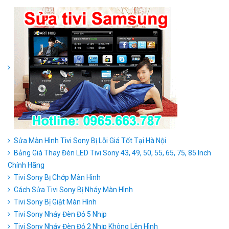
Sửa Màn Hình Tivi Sony Bị Lỗi Giá Tốt Tại Hà Nội
Bảng Giá Thay Đèn LED Tivi Sony 43, 49, 50, 55, 65, 75, 85 Inch
Chính Hãng
Tivi Sony Bị Chớp Màn Hình
Cách Sửa Tivi Sony Bị Nháy Màn Hình
Tivi Sony Bị Giật Màn Hình
Tivi Sony Nháy Đèn Đỏ 5 Nhịp
Tivi Sony Nháy Đèn Đỏ 2 Nhịp Không Lên Hình