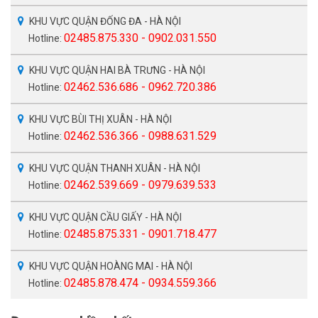
KHU VỰC QUẬN ĐỐNG ĐA - HÀ NỘI
02485.875.330 - 0902.031.550
Hotline:
KHU VỰC QUẬN HAI BÀ TRƯNG - HÀ NỘI
02462.536.686 - 0962.720.386
Hotline:
KHU VỰC BÙI THỊ XUÂN - HÀ NỘI
02462.536.366 - 0988.631.529
Hotline:
KHU VỰC QUẬN THANH XUÂN - HÀ NỘI
02462.539.669 - 0979.639.533
Hotline:
KHU VỰC QUẬN CẦU GIẤY - HÀ NỘI
02485.875.331 - 0901.718.477
Hotline:
KHU VỰC QUẬN HOÀNG MAI - HÀ NỘI
02485.878.474 - 0934.559.366
Hotline: