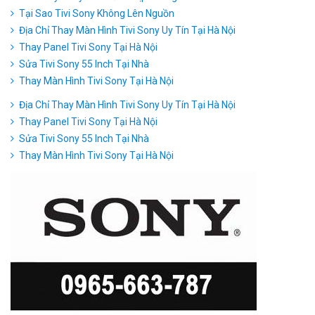
Tại Sao Tivi Sony Không Lên Nguồn
Địa Chỉ Thay Màn Hình Tivi Sony Uy Tín Tại Hà Nội
Thay Panel Tivi Sony Tại Hà Nội
Sửa Tivi Sony 55 Inch Tại Nhà
Thay Màn Hình Tivi Sony Tại Hà Nội
Địa Chỉ Thay Màn Hình Tivi Sony Uy Tín Tại Hà Nội
Thay Panel Tivi Sony Tại Hà Nội
Sửa Tivi Sony 55 Inch Tại Nhà
Thay Màn Hình Tivi Sony Tại Hà Nội