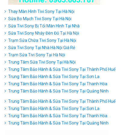
Thay Màn Hình Tivi Sony Tại Hà Nội
Sửa Bo Mạch Tivi Sony Tại Hà Nội
Sửa Tivi Sony Bị Tối Màn Hình Tại Nhà
Sửa Tivi Sony Nháy Đèn Đỏ Tại Hà Nội
Trạm Sửa Chữa Tivi Sony Tại Hà Nội
Sửa Tivi Sony Tại Nhà Hà Nội Giá Rẻ
Trạm Sửa Tivi Sony Tại Hà Nội
Trung Tâm Sửa Tivi Sony Tại Hà Nội
Trung Tâm Bảo Hành & Sửa Tivi Sony Tại Thành Phố Huế
Trung Tâm Bảo Hành & Sửa Tivi Sony Tại Sơn La
Trung Tâm Bảo Hành & Sửa Tivi Sony Tại Thanh Hóa
Trung Tâm Bảo Hành & Sửa Tivi Sony Tại Quảng Ninh
Trung Tâm Bảo Hành & Sửa Tivi Sony Tại Thành Phố Huế
Trung Tâm Bảo Hành & Sửa Tivi Sony Tại Sơn La
Trung Tâm Bảo Hành & Sửa Tivi Sony Tại Thanh Hóa
Trung Tâm Bảo Hành & Sửa Tivi Sony Tại Quảng Ninh