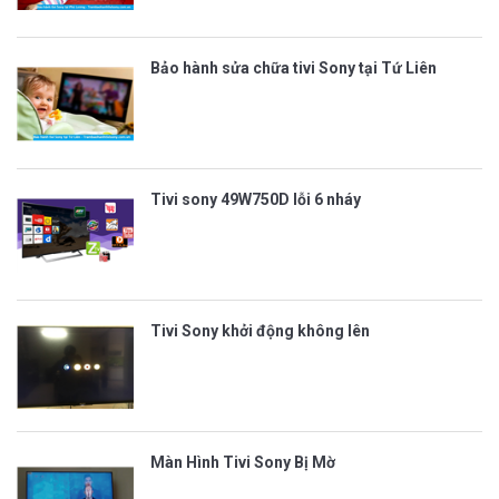
Bảo hành sửa chữa tivi Sony tại Tứ Liên
Tivi sony 49W750D lỗi 6 nháy
Tivi Sony khởi động không lên
Màn Hình Tivi Sony Bị Mờ