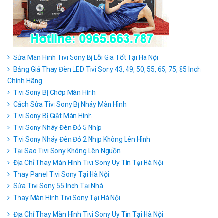
Sửa Màn Hình Tivi Sony Bị Lỗi Giá Tốt Tại Hà Nội
Bảng Giá Thay Đèn LED Tivi Sony 43, 49, 50, 55, 65, 75, 85 Inch
Chính Hãng
Tivi Sony Bị Chớp Màn Hình
Cách Sửa Tivi Sony Bị Nháy Màn Hình
Tivi Sony Bị Giật Màn Hình
Tivi Sony Nháy Đèn Đỏ 5 Nhịp
Tivi Sony Nháy Đèn Đỏ 2 Nhịp Không Lên Hình
Tại Sao Tivi Sony Không Lên Nguồn
Địa Chỉ Thay Màn Hình Tivi Sony Uy Tín Tại Hà Nội
Thay Panel Tivi Sony Tại Hà Nội
Sửa Tivi Sony 55 Inch Tại Nhà
Thay Màn Hình Tivi Sony Tại Hà Nội
Địa Chỉ Thay Màn Hình Tivi Sony Uy Tín Tại Hà Nội