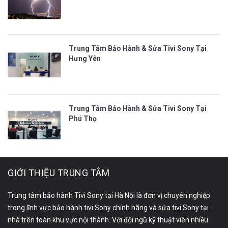
Trung Tâm Bảo Hành & Sửa Tivi Sony Tại
Hưng Yên
Trung Tâm Bảo Hành & Sửa Tivi Sony Tại
Phú Thọ
GIỚI THIỆU TRUNG TÂM
Trung tâm bảo hành Tivi Sony tại Hà Nội là đơn vị chuyên nghiệp
trong lĩnh vực bảo hành tivi Sony chính hãng và sửa tivi Sony tại
nhà trên toàn khu vực nội thành. Với đội ngũ kỹ thuật viên nhiều