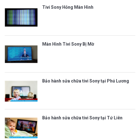
Tivi Sony Hỏng Màn Hình
Màn Hình Tivi Sony Bị Mờ
Bảo hành sửa chữa tivi Sony tại Phú Lương
Bảo hành sửa chữa tivi Sony tại Tứ Liên