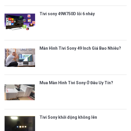
Tivi sony 49W750D lỗi 6 nháy
Màn Hình Tivi Sony 49 Inch Giá Bao Nhiêu?
Mua Màn Hình Tivi Sony Ở Đâu Uy Tín?
Tivi Sony khởi động không lên