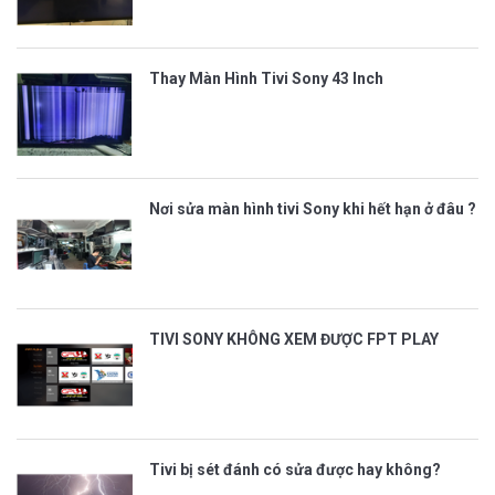
Thay Màn Hình Tivi Sony 43 Inch
Nơi sửa màn hình tivi Sony khi hết hạn ở đâu ?
TIVI SONY KHÔNG XEM ĐƯỢC FPT PLAY
Tivi bị sét đánh có sửa được hay không?