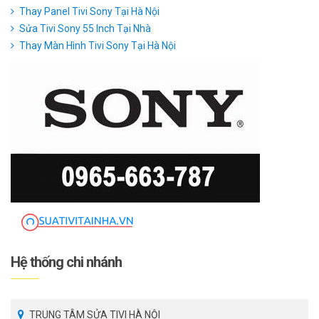
Thay Panel Tivi Sony Tại Hà Nội
Sửa Tivi Sony 55 Inch Tại Nhà
Thay Màn Hình Tivi Sony Tại Hà Nội
Hệ thống chi nhánh
TRUNG TÂM SỬA TIVI HÀ NỘI