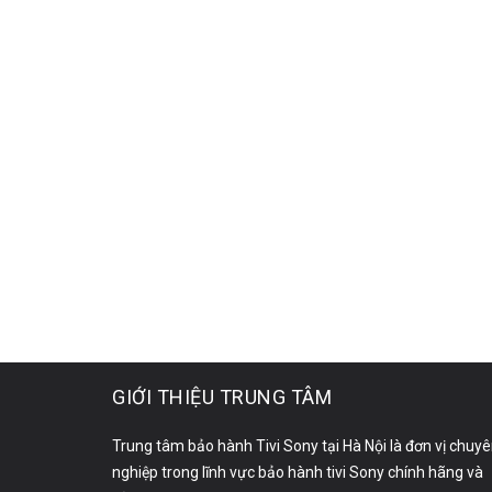
GIỚI THIỆU TRUNG TÂM
Trung tâm bảo hành Tivi Sony tại Hà Nội là đơn vị chuy
nghiệp trong lĩnh vực bảo hành tivi Sony chính hãng và