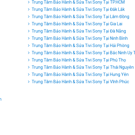
Trung Tâm Bảo Hành & Sửa Tivi Sony Tại TP.HCM
Trung Tâm Bảo Hành & Sửa Tivi Sony Tại Đắk Lắk
Trung Tâm Bảo Hành & Sửa Tivi Sony Tại Lâm Đồng
Trung Tâm Bảo Hành & Sửa Tivi Sony Tại Gia Lai
Trung Tâm Bảo Hành & Sửa Tivi Sony Tại Đà Nẵng
Trung Tâm Bảo Hành & Sửa Tivi Sony Tại Ninh Bình
Trung Tâm Bảo Hành & Sửa Tivi Sony Tại Hải Phòng
Trung Tâm Bảo Hành & Sửa Tivi Sony Tại Bắc Ninh Uy 
Trung Tâm Bảo Hành & Sửa Tivi Sony Tại Phú Thọ
Trung Tâm Bảo Hành & Sửa Tivi Sony Tại Thái Nguyên
Trung Tâm Bảo Hành & Sửa Tivi Sony Tại Hưng Yên
Trung Tâm Bảo Hành & Sửa Tivi Sony Tại Vĩnh Phúc
n