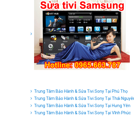
Trung Tâm Bảo Hành & Sửa Tivi Sony Tại Phú Thọ
Trung Tâm Bảo Hành & Sửa Tivi Sony Tại Thái Nguyê
Trung Tâm Bảo Hành & Sửa Tivi Sony Tại Hưng Yên
Trung Tâm Bảo Hành & Sửa Tivi Sony Tại Vĩnh Phúc