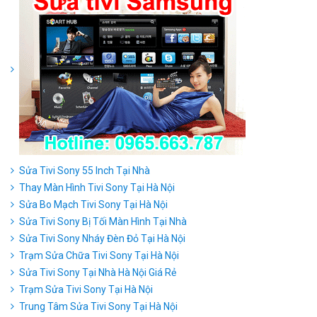
Sửa Tivi Sony 55 Inch Tại Nhà
Thay Màn Hình Tivi Sony Tại Hà Nội
Sửa Bo Mạch Tivi Sony Tại Hà Nội
Sửa Tivi Sony Bị Tối Màn Hình Tại Nhà
Sửa Tivi Sony Nháy Đèn Đỏ Tại Hà Nội
Trạm Sửa Chữa Tivi Sony Tại Hà Nội
Sửa Tivi Sony Tại Nhà Hà Nội Giá Rẻ
Trạm Sửa Tivi Sony Tại Hà Nội
Trung Tâm Sửa Tivi Sony Tại Hà Nội