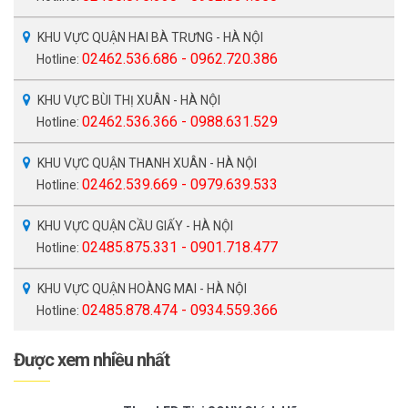
KHU VỰC QUẬN HAI BÀ TRƯNG - HÀ NỘI
02462.536.686 - 0962.720.386
Hotline:
KHU VỰC BÙI THỊ XUÂN - HÀ NỘI
02462.536.366 - 0988.631.529
Hotline:
KHU VỰC QUẬN THANH XUÂN - HÀ NỘI
02462.539.669 - 0979.639.533
Hotline:
KHU VỰC QUẬN CẦU GIẤY - HÀ NỘI
02485.875.331 - 0901.718.477
Hotline:
KHU VỰC QUẬN HOÀNG MAI - HÀ NỘI
02485.878.474 - 0934.559.366
Hotline:
Được xem nhiều nhất