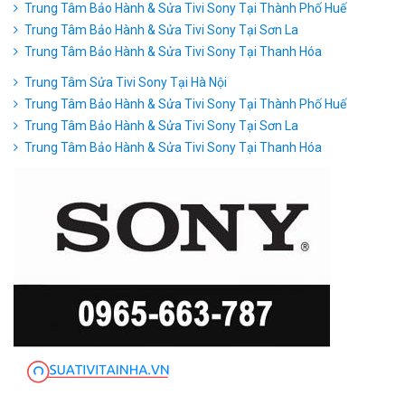
Trung Tâm Bảo Hành & Sửa Tivi Sony Tại Thành Phố Huế
Trung Tâm Bảo Hành & Sửa Tivi Sony Tại Sơn La
Trung Tâm Bảo Hành & Sửa Tivi Sony Tại Thanh Hóa
Trung Tâm Sửa Tivi Sony Tại Hà Nội
Trung Tâm Bảo Hành & Sửa Tivi Sony Tại Thành Phố Huế
Trung Tâm Bảo Hành & Sửa Tivi Sony Tại Sơn La
Trung Tâm Bảo Hành & Sửa Tivi Sony Tại Thanh Hóa