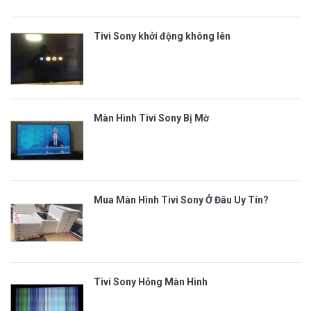
Tivi Sony khởi động không lên
Màn Hình Tivi Sony Bị Mờ
Mua Màn Hình Tivi Sony Ở Đâu Uy Tín?
Tivi Sony Hỏng Màn Hình