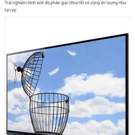
Trải nghiệm hình ảnh độ phân giải Ultra HD vô cùng ấn tượng như
tại rạp