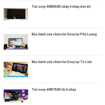
Tivi sony 40W650D nháy 6 nháy đèn đỏ
Bảo hành sửa chữa tivi Sony tại Phú Lương
Bảo hành sửa chữa tivi Sony tại Tứ Liên
Tivi sony 49W750D lỗi 6 nháy