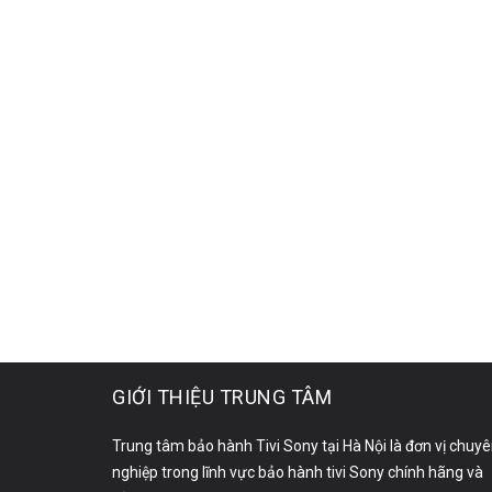
GIỚI THIỆU TRUNG TÂM
Trung tâm bảo hành Tivi Sony tại Hà Nội là đơn vị chuy
nghiệp trong lĩnh vực bảo hành tivi Sony chính hãng và