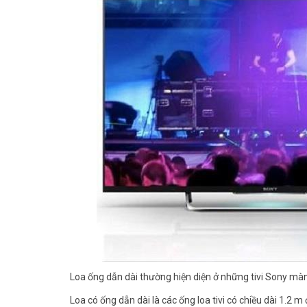
Loa ống dẫn dài thường hiện diện ở những tivi Sony màn
Loa có ống dẫn dài là các ống loa tivi có chiều dài 1.2 