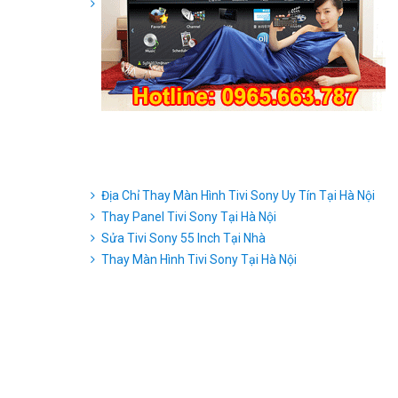
Địa Chỉ Thay Màn Hình Tivi Sony Uy Tín Tại Hà Nội
Thay Panel Tivi Sony Tại Hà Nội
Sửa Tivi Sony 55 Inch Tại Nhà
Thay Màn Hình Tivi Sony Tại Hà Nội