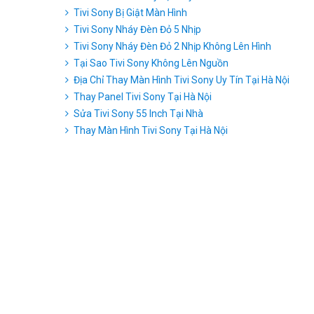
Tivi Sony Bị Giật Màn Hình
Tivi Sony Nháy Đèn Đỏ 5 Nhịp
Tivi Sony Nháy Đèn Đỏ 2 Nhịp Không Lên Hình
Tại Sao Tivi Sony Không Lên Nguồn
Địa Chỉ Thay Màn Hình Tivi Sony Uy Tín Tại Hà Nội
Thay Panel Tivi Sony Tại Hà Nội
Sửa Tivi Sony 55 Inch Tại Nhà
Thay Màn Hình Tivi Sony Tại Hà Nội