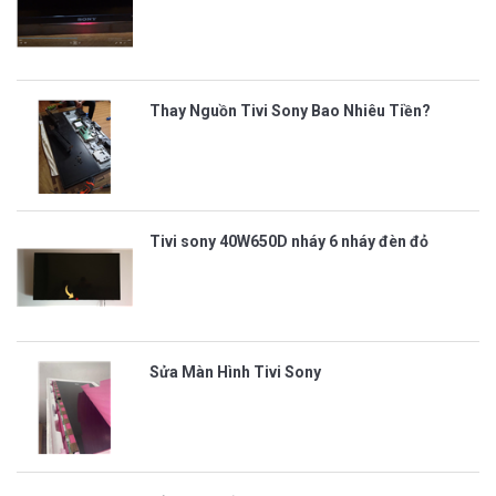
Thay Nguồn Tivi Sony Bao Nhiêu Tiền?
Tivi sony 40W650D nháy 6 nháy đèn đỏ
Sửa Màn Hình Tivi Sony