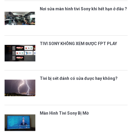
Nơi sửa màn hình tivi Sony khi hết hạn ở đâu ?
TIVI SONY KHÔNG XEM ĐƯỢC FPT PLAY
Tivi bị sét đánh có sửa được hay không?
Màn Hình Tivi Sony Bị Mờ