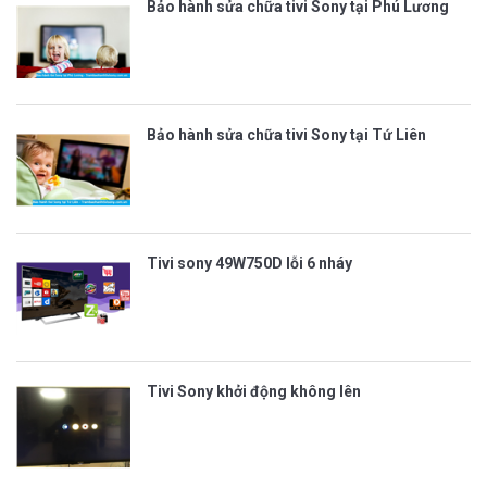
Bảo hành sửa chữa tivi Sony tại Phú Lương
Bảo hành sửa chữa tivi Sony tại Tứ Liên
Tivi sony 49W750D lỗi 6 nháy
Tivi Sony khởi động không lên