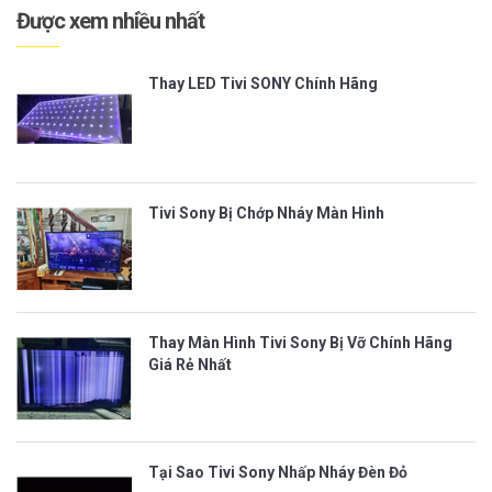
Được xem nhiều nhất
Thay LED Tivi SONY Chính Hãng
Tivi Sony Bị Chớp Nháy Màn Hình
Thay Màn Hình Tivi Sony Bị Vỡ Chính Hãng
Giá Rẻ Nhất
Tại Sao Tivi Sony Nhấp Nháy Đèn Đỏ