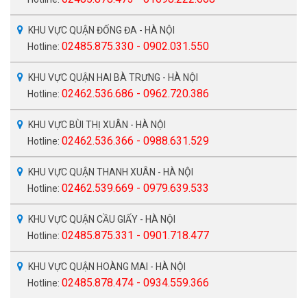
KHU VỰC QUẬN ĐỐNG ĐA - HÀ NỘI
02485.875.330 - 0902.031.550
Hotline:
KHU VỰC QUẬN HAI BÀ TRƯNG - HÀ NỘI
02462.536.686 - 0962.720.386
Hotline:
KHU VỰC BÙI THỊ XUÂN - HÀ NỘI
02462.536.366 - 0988.631.529
Hotline:
KHU VỰC QUẬN THANH XUÂN - HÀ NỘI
02462.539.669 - 0979.639.533
Hotline:
KHU VỰC QUẬN CẦU GIẤY - HÀ NỘI
02485.875.331 - 0901.718.477
Hotline:
KHU VỰC QUẬN HOÀNG MAI - HÀ NỘI
02485.878.474 - 0934.559.366
Hotline: