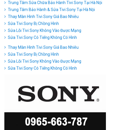
Trung Tâm Sửa Chữa Bảo Hành Tivi Sony Tại Hà Nội
Trung Tâm Bảo Hành & Sửa Tivi Sony Tại Hà Nội
Thay Màn Hình Tivi Sony Giá Bao Nhiêu
Sửa Tivi Sony Bị Chồng Hình
Sửa Lỗi Tivi Sony Không Vào Được Mạng
Sửa Tivi Sony Có Tiếng Không Có Hình
Thay Màn Hình Tivi Sony Giá Bao Nhiêu
Sửa Tivi Sony Bị Chồng Hình
Sửa Lỗi Tivi Sony Không Vào Được Mạng
Sửa Tivi Sony Có Tiếng Không Có Hình