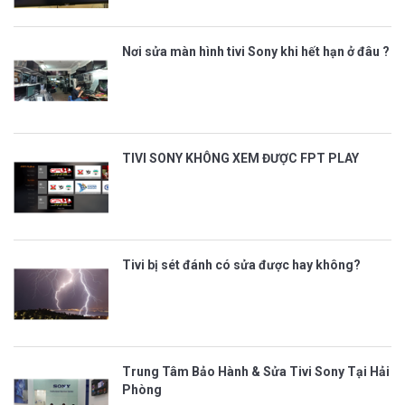
Nơi sửa màn hình tivi Sony khi hết hạn ở đâu ?
TIVI SONY KHÔNG XEM ĐƯỢC FPT PLAY
Tivi bị sét đánh có sửa được hay không?
Trung Tâm Bảo Hành & Sửa Tivi Sony Tại Hải
Phòng