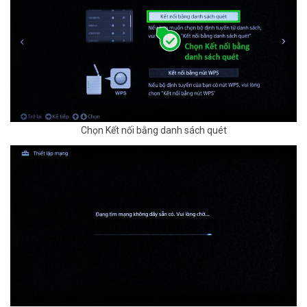
Chọn Kết nối bằng danh sách quét