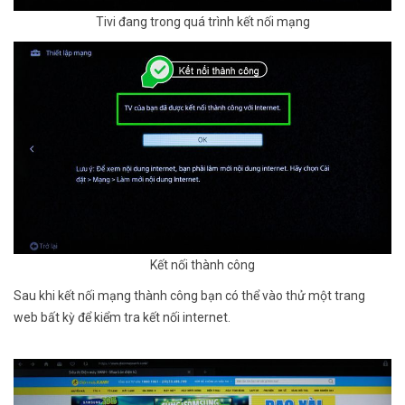
Tivi đang trong quá trình kết nối mạng
Kết nối thành công
Sau khi kết nối mạng thành công bạn có thể vào thử một trang
web bất kỳ để kiểm tra kết nối internet.