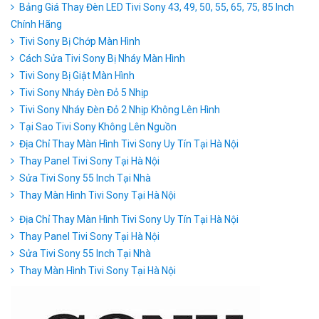
Bảng Giá Thay Đèn LED Tivi Sony 43, 49, 50, 55, 65, 75, 85 Inch
Chính Hãng
Tivi Sony Bị Chớp Màn Hình
Cách Sửa Tivi Sony Bị Nháy Màn Hình
Tivi Sony Bị Giật Màn Hình
Tivi Sony Nháy Đèn Đỏ 5 Nhịp
Tivi Sony Nháy Đèn Đỏ 2 Nhịp Không Lên Hình
Tại Sao Tivi Sony Không Lên Nguồn
Địa Chỉ Thay Màn Hình Tivi Sony Uy Tín Tại Hà Nội
Thay Panel Tivi Sony Tại Hà Nội
Sửa Tivi Sony 55 Inch Tại Nhà
Thay Màn Hình Tivi Sony Tại Hà Nội
Địa Chỉ Thay Màn Hình Tivi Sony Uy Tín Tại Hà Nội
Thay Panel Tivi Sony Tại Hà Nội
Sửa Tivi Sony 55 Inch Tại Nhà
Thay Màn Hình Tivi Sony Tại Hà Nội