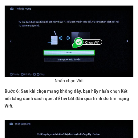
Nhấn chọn Wifi
Bước 6: Sau khi chọn mạng không dây, bạn hãy nhấn chọn Kết
nối bằng danh sách quét để tivi bắt đầu quá trình dò tìm mạng
Wifi.