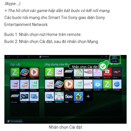
Skype...)
+ Tha hồ chơi các game hấp dẫn bắt buộc có kết nối mạng.
Các bước nối mạng cho Smart Tivi Sony giao diện Sony
Entertainment Network
Bước 1: Nhấn chọn nút Home trên remote.
Bước 2: Nhấn chọn Cài đặt, sau đó nhấn chọn Mạng.
Nhấn chọn Cài đặt