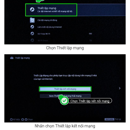
Chọn Thiết lập mạng
Nhấn chọn Thiết lập kết nối mạng