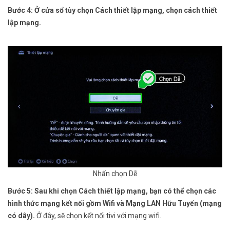
Bước 4: Ở cửa sổ tùy chọn Cách thiết lập mạng, chọn cách thiết
lập mạng.
Nhấn chọn Dễ
Bước 5: Sau khi chọn Cách thiết lập mạng, bạn có thể chọn các
hình thức mạng kết nối gồm Wifi và Mạng LAN Hữu Tuyến (mạng
có dây).
Ở đây, sẽ chọn kết nối tivi với mạng wifi.