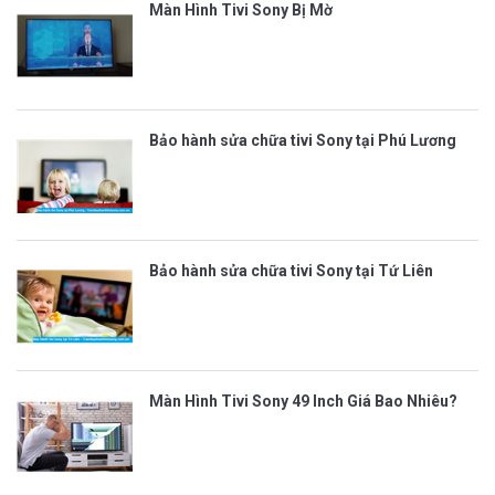
Màn Hình Tivi Sony Bị Mờ
Bảo hành sửa chữa tivi Sony tại Phú Lương
Bảo hành sửa chữa tivi Sony tại Tứ Liên
Màn Hình Tivi Sony 49 Inch Giá Bao Nhiêu?