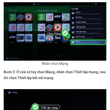
Nhấn chọn Mạng
Bước 3: Ở cửa sổ tùy chọn Mạng, nhấn chọn Thiết lập mạng, sau
đó chọn Thiết lập kết nối mạng.