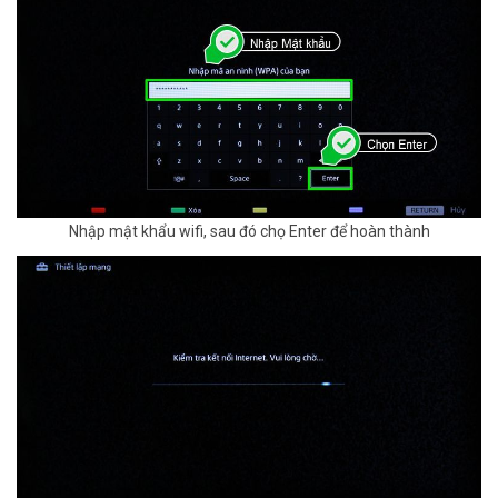
Nhập mật khẩu wifi, sau đó chọ Enter để hoàn thành