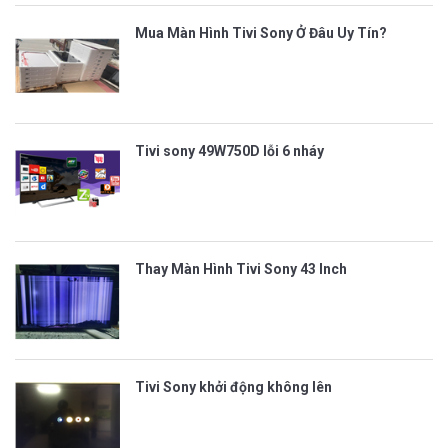
Mua Màn Hình Tivi Sony Ở Đâu Uy Tín?
Tivi sony 49W750D lỗi 6 nháy
Thay Màn Hình Tivi Sony 43 Inch
Tivi Sony khởi động không lên