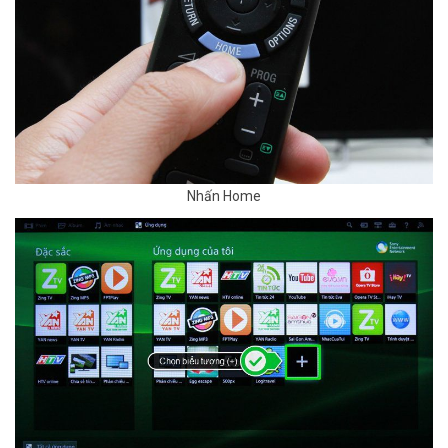
Nhấn Home