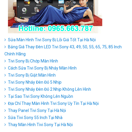
Sửa Màn Hình Tivi Sony Bị Lỗi Giá Tốt Tại Hà Nội
Bảng Giá Thay Đèn LED Tivi Sony 43, 49, 50, 55, 65, 75, 85 Inch
Chính Hãng
Tivi Sony Bị Chớp Màn Hình
Cách Sửa Tivi Sony Bị Nháy Màn Hình
Tivi Sony Bị Giật Màn Hình
Tivi Sony Nháy Đèn Đỏ 5 Nhịp
Tivi Sony Nháy Đèn Đỏ 2 Nhịp Không Lên Hình
Tại Sao Tivi Sony Không Lên Nguồn
Địa Chỉ Thay Màn Hình Tivi Sony Uy Tín Tại Hà Nội
Thay Panel Tivi Sony Tại Hà Nội
Sửa Tivi Sony 55 Inch Tại Nhà
Thay Màn Hình Tivi Sony Tại Hà Nội