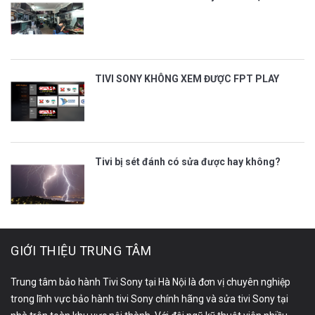
TIVI SONY KHÔNG XEM ĐƯỢC FPT PLAY
Tivi bị sét đánh có sửa được hay không?
GIỚI THIỆU TRUNG TÂM
Trung tâm bảo hành Tivi Sony tại Hà Nội là đơn vị chuyên nghiệp
trong lĩnh vực bảo hành tivi Sony chính hãng và sửa tivi Sony tại