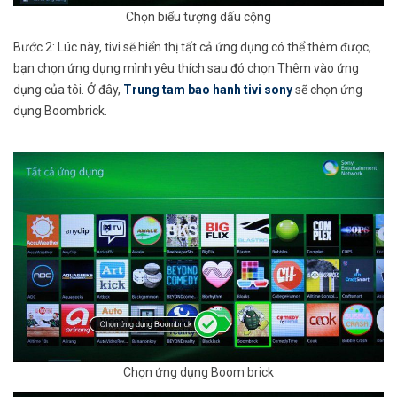
Chọn biểu tượng dấu cộng
Bước 2: Lúc này, tivi sẽ hiển thị tất cả ứng dụng có thể thêm được,
bạn chọn ứng dụng mình yêu thích sau đó chọn Thêm vào ứng
dụng của tôi. Ở đây,
Trung tam bao hanh tivi sony
sẽ chọn ứng
dụng Boombrick.
Chọn ứng dụng Boom brick