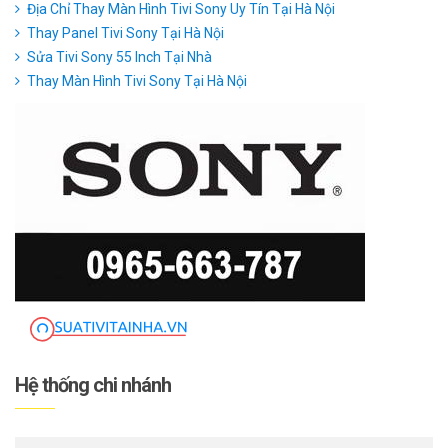
Địa Chỉ Thay Màn Hình Tivi Sony Uy Tín Tại Hà Nội
Thay Panel Tivi Sony Tại Hà Nội
Sửa Tivi Sony 55 Inch Tại Nhà
Thay Màn Hình Tivi Sony Tại Hà Nội
Hệ thống chi nhánh