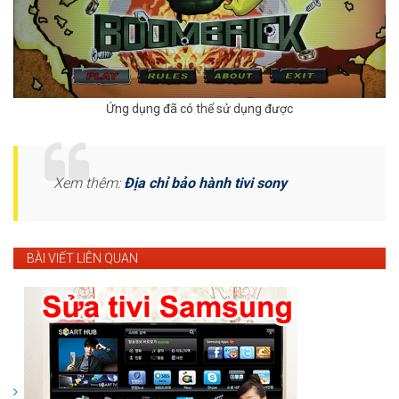
Ứng dụng đã có thể sử dụng được
Xem thêm:
Địa chỉ bảo hành tivi sony
BÀI VIẾT LIÊN QUAN