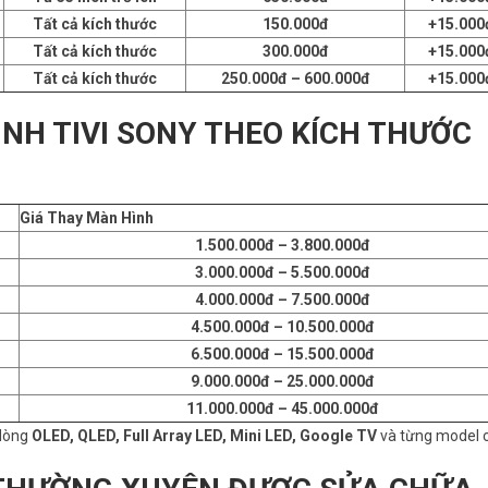
Tất cả kích thước
150.000đ
+15.000
Tất cả kích thước
300.000đ
+15.000
Tất cả kích thước
250.000đ – 600.000đ
+15.000
ÌNH TIVI SONY THEO KÍCH THƯỚC
Giá Thay Màn Hình
1.500.000đ – 3.800.000đ
3.000.000đ – 5.500.000đ
4.000.000đ – 7.500.000đ
4.500.000đ – 10.500.000đ
6.500.000đ – 15.500.000đ
9.000.000đ – 25.000.000đ
11.000.000đ – 45.000.000đ
 dòng
OLED, QLED, Full Array LED, Mini LED, Google TV
và từng model c