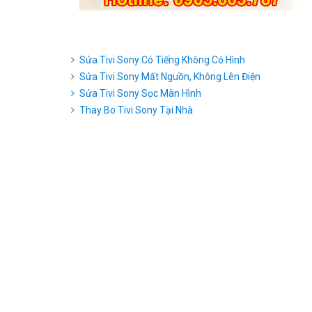
Sửa Tivi Sony Có Tiếng Không Có Hình
Sửa Tivi Sony Mất Nguồn, Không Lên Điện
Sửa Tivi Sony Sọc Màn Hình
Thay Bo Tivi Sony Tại Nhà