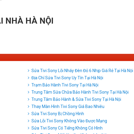
ẠI NHÀ HÀ NỘI
Sửa Tivi Sony Lỗi Nháy Đèn Đỏ 6 Nhịp Giá Rẻ Tại Hà Nội
Địa Chỉ Sửa Tivi Sony Uy Tín Tại Hà Nội
Trạm Bảo Hành Tivi Sony Tại Hà Nội
Trung Tâm Sửa Chữa Bảo Hành Tivi Sony Tại Hà Nội
Trung Tâm Bảo Hành & Sửa Tivi Sony Tại Hà Nội
Thay Màn Hình Tivi Sony Giá Bao Nhiêu
Sửa Tivi Sony Bị Chồng Hình
Sửa Lỗi Tivi Sony Không Vào Được Mạng
Sửa Tivi Sony Có Tiếng Không Có Hình