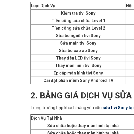
Loại Dịch Vụ
Nội
Kiểm tra tivi Sony
Tiền công sửa chữa Level 1
Tiền công sửa chữa Level 2
Sửa bo nguồn tivi Sony
Sửa main tivi Sony
Sửa bo cao áp Sony
Thay đèn LED tivi Sony
Thay màn hình tivi Sony
Ép cáp màn hình tivi Sony
Cài đặt phần mềm Sony Android TV
2. BẢNG GIÁ DỊCH VỤ SỬA
Trong trường hợp khách hàng yêu cầu
sửa tivi Sony tạ
Dịch Vụ Tại Nhà
Sửa chữa hoặc thay màn hình tại nhà
Sửa chữa hoặc thay màn hình tại nhà