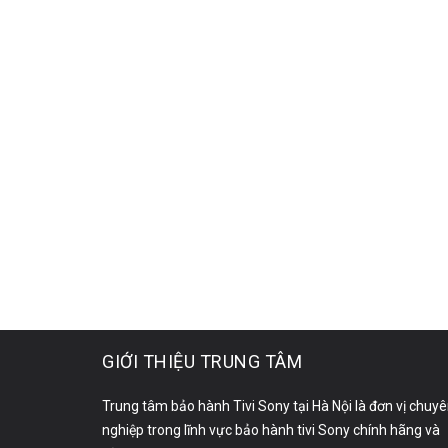
GIỚI THIỆU TRUNG TÂM
Trung tâm bảo hành Tivi Sony tại Hà Nội là đơn vị chuy
nghiệp trong lĩnh vực bảo hành tivi Sony chính hãng và