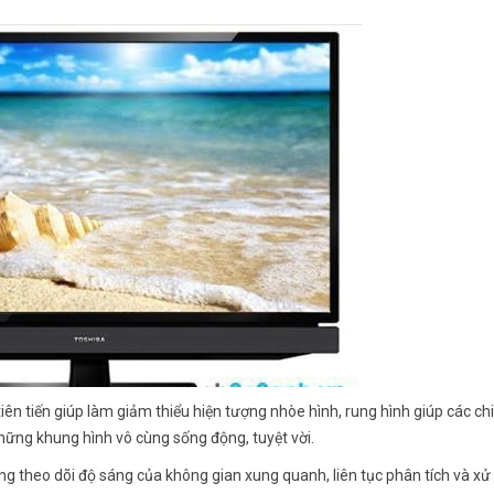
 tiến giúp làm giảm thiểu hiện tượng nhòe hình, rung hình giúp các chi 
những khung hình vô cùng sống động, tuyệt vời.
theo dõi độ sáng của không gian xung quanh, liên tục phân tích và xử 