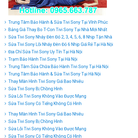
Trung Tâm Bảo Hành & Sửa Tivi Sony Tại Vĩnh Phúc
Bảng Giá Thay Bo T-Con Tivi Sony Tại Nhà Mới Nhất
Sửa Tivi Sony Nháy Đèn Đỏ 2, 3, 4, 5, 6, 8 Nhịp Tận Nhà
Sửa Tivi Sony Lỗi Nháy Đèn Đỏ 6 Nhịp Giá Rẻ Tại Hà Nội
Địa Chỉ Sửa Tivi Sony Uy Tín Tại Hà Nội
Trạm Bảo Hành Tivi Sony Tại Hà Nội
Trung Tâm Sửa Chữa Bảo Hành Tivi Sony Tại Hà Nội
Trung Tâm Bảo Hành & Sửa Tivi Sony Tại Hà Nội
Thay Màn Hình Tivi Sony Giá Bao Nhiêu
Sửa Tivi Sony Bị Chồng Hình
Sửa Lỗi Tivi Sony Không Vào Được Mạng
Sửa Tivi Sony Có Tiếng Không Có Hình
Thay Màn Hình Tivi Sony Giá Bao Nhiêu
Sửa Tivi Sony Bị Chồng Hình
Sửa Lỗi Tivi Sony Không Vào Được Mạng
Sửa Tivi Sony Có Tiếng Không Có Hình