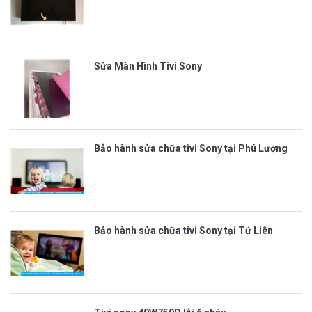
Sửa Màn Hình Tivi Sony
Bảo hành sửa chữa tivi Sony tại Phú Lương
Bảo hành sửa chữa tivi Sony tại Tứ Liên