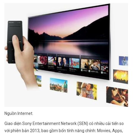
Nguồn Internet.
Giao diện Sony Entertainment Network (SEN) có nhiều cải tiến so
với phiên bản 2013, bao gồm bốn tính năng chính: Movies, Apps,