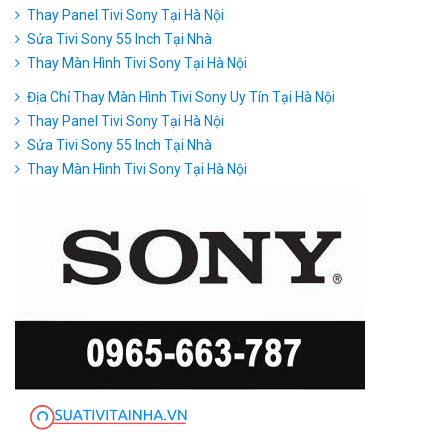
Thay Panel Tivi Sony Tại Hà Nội
Sửa Tivi Sony 55 Inch Tại Nhà
Thay Màn Hình Tivi Sony Tại Hà Nội
Địa Chỉ Thay Màn Hình Tivi Sony Uy Tín Tại Hà Nội
Thay Panel Tivi Sony Tại Hà Nội
Sửa Tivi Sony 55 Inch Tại Nhà
Thay Màn Hình Tivi Sony Tại Hà Nội