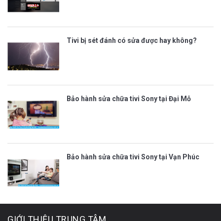
Tivi bị sét đánh có sửa được hay không?
Bảo hành sửa chữa tivi Sony tại Đại Mỗ
Bảo hành sửa chữa tivi Sony tại Vạn Phúc
GIỚI THIỆU TRUNG TÂM