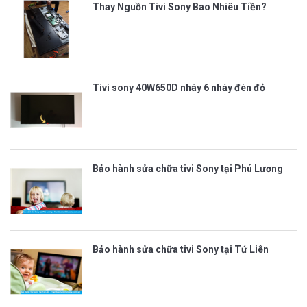
Thay Nguồn Tivi Sony Bao Nhiêu Tiền?
Tivi sony 40W650D nháy 6 nháy đèn đỏ
Bảo hành sửa chữa tivi Sony tại Phú Lương
Bảo hành sửa chữa tivi Sony tại Tứ Liên