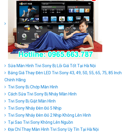
Sửa Màn Hình Tivi Sony Bị Lỗi Giá Tốt Tại Hà Nội
Bảng Giá Thay Đèn LED Tivi Sony 43, 49, 50, 55, 65, 75, 85 Inch
Chính Hãng
Tivi Sony Bị Chớp Màn Hình
Cách Sửa Tivi Sony Bị Nháy Màn Hình
Tivi Sony Bị Giật Màn Hình
Tivi Sony Nháy Đèn Đỏ 5 Nhịp
Tivi Sony Nháy Đèn Đỏ 2 Nhịp Không Lên Hình
Tại Sao Tivi Sony Không Lên Nguồn
Địa Chỉ Thay Màn Hình Tivi Sony Uy Tín Tại Hà Nội