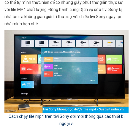
có thể tự mình thực hiện để có những giây phút thư giãn thực sự
với file MP4 chất lượng. Đồng hành cùng DỊch vụ sửa tivi Sony tại
nhà tạo ra không gian giải trí thực sự với chiếc tivi Sony ngay tại
nhà mình bạn nhé.
Cách chạy file mp4 trên tivi Sony đời mới thông qua các thiết bị
ngoại vi