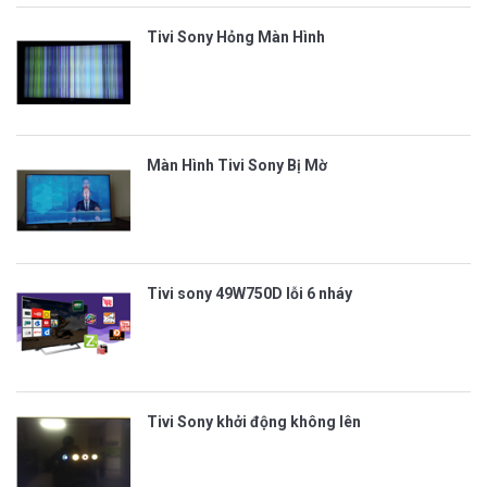
Tivi Sony Hỏng Màn Hình
Màn Hình Tivi Sony Bị Mờ
Tivi sony 49W750D lỗi 6 nháy
Tivi Sony khởi động không lên