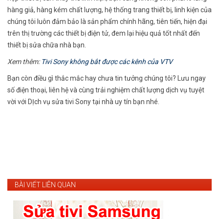
hàng giả, hàng kém chất lượng, hệ thống trang thiết bị, linh kiện của
chúng tôi luôn đảm bảo là sản phẩm chính hãng, tiên tiến, hiện đại
trên thị trường các thiết bị điện tử, đem lại hiệu quả tốt nhất đến
thiết bị sửa chữa nhà bạn.
Xem thêm:
Tivi Sony không bắt được các kênh của VTV
Bạn còn điều gì thắc mắc hay chưa tin tưởng chúng tôi? Lưu ngay
số điện thoại, liên hệ và cùng trải nghiệm chất lượng dịch vụ tuyệt
vời với DỊch vụ sửa tivi Sony tại nhà uy tín bạn nhé.
BÀI VIẾT LIÊN QUAN