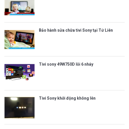
Bảo hành sửa chữa tivi Sony tại Tứ Liên
Tivi sony 49W750D lỗi 6 nháy
Tivi Sony khởi động không lên