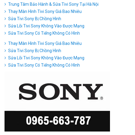
Trung Tâm Bảo Hành & Sửa Tivi Sony Tại Hà Nội
Thay Màn Hình Tivi Sony Giá Bao Nhiêu
Sửa Tivi Sony Bị Chồng Hình
Sửa Lỗi Tivi Sony Không Vào Được Mạng
Sửa Tivi Sony Có Tiếng Không Có Hình
Thay Màn Hình Tivi Sony Giá Bao Nhiêu
Sửa Tivi Sony Bị Chồng Hình
Sửa Lỗi Tivi Sony Không Vào Được Mạng
Sửa Tivi Sony Có Tiếng Không Có Hình