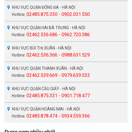
KHU VỰC QUẬN ĐỐNG ĐA - HÀ NỘI
02485.875.330 - 0902.031.550
Hotline:
KHU VỰC QUẬN HAI BÀ TRƯNG - HÀ NỘI
02462.536.686 - 0962.720.386
Hotline:
KHU VỰC BÙI THỊ XUÂN - HÀ NỘI
02462.536.366 - 0988.631.529
Hotline:
KHU VỰC QUẬN THANH XUÂN - HÀ NỘI
02462.539.669 - 0979.639.533
Hotline:
KHU VỰC QUẬN CẦU GIẤY - HÀ NỘI
02485.875.331 - 0901.718.477
Hotline:
KHU VỰC QUẬN HOÀNG MAI - HÀ NỘI
02485.878.474 - 0934.559.366
Hotline: