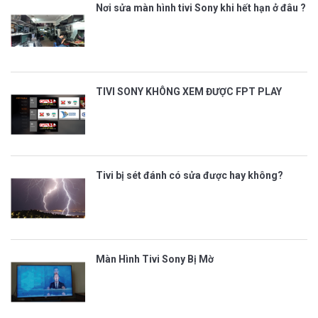
Nơi sửa màn hình tivi Sony khi hết hạn ở đâu ?
TIVI SONY KHÔNG XEM ĐƯỢC FPT PLAY
Tivi bị sét đánh có sửa được hay không?
Màn Hình Tivi Sony Bị Mờ