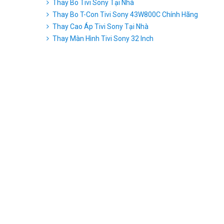
Thay Bo Tivi Sony Tại Nhà
Thay Bo T-Con Tivi Sony 43W800C Chính Hãng
Thay Cao Áp Tivi Sony Tại Nhà
Thay Màn Hình Tivi Sony 32 Inch