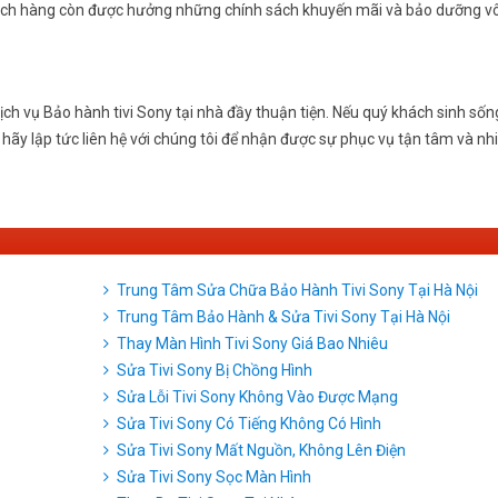
khách hàng còn được hưởng những chính sách khuyến mãi và bảo dưỡng v
ch vụ Bảo hành tivi Sony tại nhà đầy thuận tiện. Nếu quý khách sinh sống
ãy lập tức liên hệ với chúng tôi để nhận được sự phục vụ tận tâm và nhi
Trung Tâm Sửa Chữa Bảo Hành Tivi Sony Tại Hà Nội
Trung Tâm Bảo Hành & Sửa Tivi Sony Tại Hà Nội
Thay Màn Hình Tivi Sony Giá Bao Nhiêu
Sửa Tivi Sony Bị Chồng Hình
Sửa Lỗi Tivi Sony Không Vào Được Mạng
Sửa Tivi Sony Có Tiếng Không Có Hình
Sửa Tivi Sony Mất Nguồn, Không Lên Điện
Sửa Tivi Sony Sọc Màn Hình