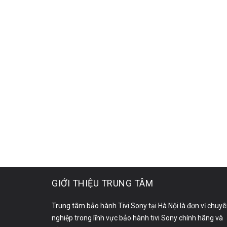
GIỚI THIỆU TRUNG TÂM
Trung tâm bảo hành Tivi Sony tại Hà Nội là đơn vị chuy
nghiệp trong lĩnh vực bảo hành tivi Sony chính hãng và