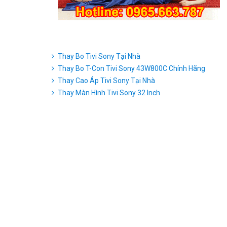
Thay Bo Tivi Sony Tại Nhà
Thay Bo T-Con Tivi Sony 43W800C Chính Hãng
Thay Cao Áp Tivi Sony Tại Nhà
Thay Màn Hình Tivi Sony 32 Inch