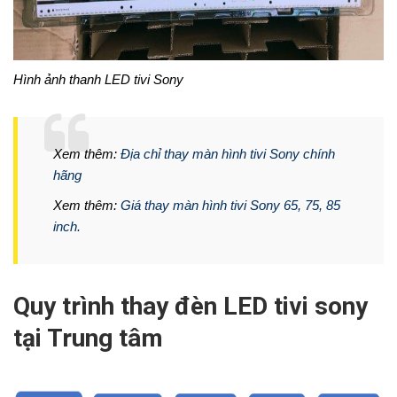
Hình ảnh thanh LED tivi Sony
Xem thêm:
Địa chỉ thay màn hình tivi Sony chính
hãng
Xem thêm:
Giá thay màn hình tivi Sony 65, 75, 85
inch.
Quy trình thay đèn LED tivi sony
tại Trung tâm