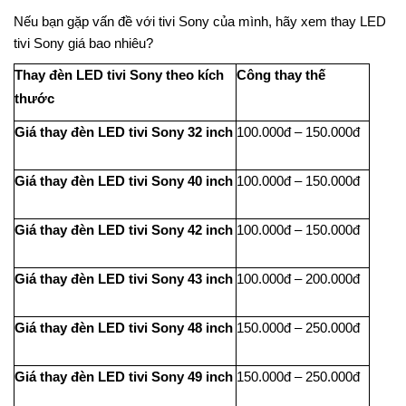
Nếu bạn gặp vấn đề với tivi Sony của mình, hãy xem thay LED
tivi Sony giá bao nhiêu?
Thay đèn LED tivi Sony theo kích
Công thay thế
thước
Giá thay đèn LED tivi Sony 32 inch
100.000đ – 150.000đ
Giá thay đèn LED tivi Sony 40 inch
100.000đ – 150.000đ
Giá thay đèn LED tivi Sony 42 inch
100.000đ – 150.000đ
Giá thay đèn LED tivi Sony 43 inch
100.000đ – 200.000đ
Giá thay đèn LED tivi Sony 48 inch
150.000đ – 250.000đ
Giá thay đèn LED tivi Sony 49 inch
150.000đ – 250.000đ