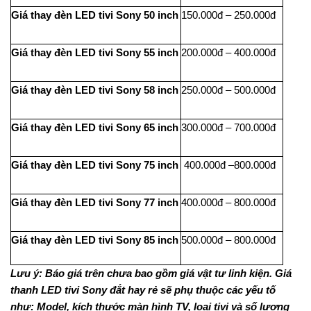
Giá thay đèn LED tivi Sony 50 inch
150.000đ – 250.000đ
Giá thay đèn LED tivi Sony 55 inch
200.000đ – 400.000đ
Giá thay đèn LED tivi Sony 58 inch
250.000đ – 500.000đ
Giá thay đèn LED tivi Sony 65 inch
300.000đ – 700.000đ
Giá thay đèn LED tivi Sony 75 inch
400.000đ –800.000đ
Giá thay đèn LED tivi Sony 77 inch
400.000đ – 800.000đ
Giá thay đèn LED tivi Sony 85 inch
500.000đ – 800.000đ
Lưu ý: Báo giá trên chưa bao gồm giá vật tư linh kiện. Giá
thanh LED tivi Sony đắt hay rẻ sẽ phụ thuộc các yếu tố
như: Model, kích thước màn hình TV, loại tivi và số lượng