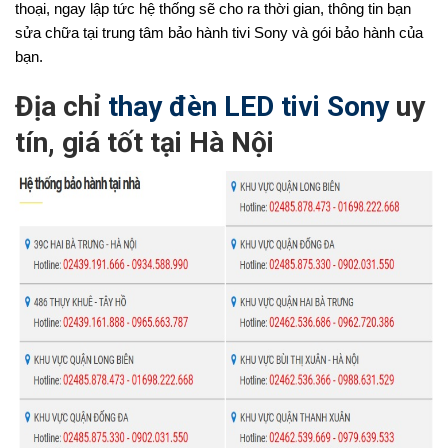
thoại, ngay lập tức hệ thống sẽ cho ra thời gian, thông tin bạn
sửa chữa tại trung tâm bảo hành tivi Sony và gói bảo hành của
bạn.
Địa chỉ
thay đèn LED tivi Sony
uy
tín, giá tốt tại Hà Nội