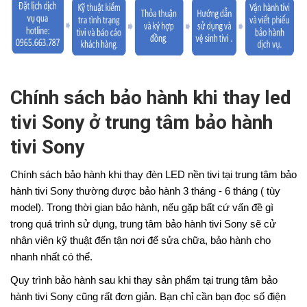
Chính sách bảo hành khi thay led
tivi Sony ở trung tâm bảo hành
tivi Sony
Chính sách bảo hành khi thay đèn LED nền tivi tại trung tâm bảo
hành tivi Sony thường được bảo hành 3 tháng - 6 tháng ( tùy
model). Trong thời gian bảo hành, nếu gặp bất cứ vấn đề gì
trong quá trình sử dụng, trung tâm bảo hành tivi Sony sẽ cử
nhân viên kỹ thuật đến tận nơi để sửa chữa, bảo hành cho
nhanh nhất có thể.
Quy trình bảo hành sau khi thay sản phẩm tại trung tâm bảo
hành tivi Sony cũng rất đơn giản. Bạn chỉ cần bạn đọc số điện