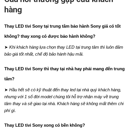
hàng
Thay LED tivi Sony tại trung tâm bảo hành Sony giá có tốt
không? thay xong có được bảo hành không?
➤
Khi khách hàng lựa chọn thay LED tại trung tâm thì luôn đảm
bảo giá tốt nhất, chế độ bảo hành hậu mãi.
Thay LED tivi Sony thì thay tại nhà hay phải mang đến trung
tâm?
➤
Hầu hết sẽ có kỹ thuật đến thay led tại nhà quý khách hàng,
nhưng với 1 số đời model chúng tôi hỗ trợ nhận máy về trung
tâm thay và sẽ giao tại nhà. Khách hàng sẽ không mất thêm chi
phí gì.
Thay LED tivi Sony xong có bền không?