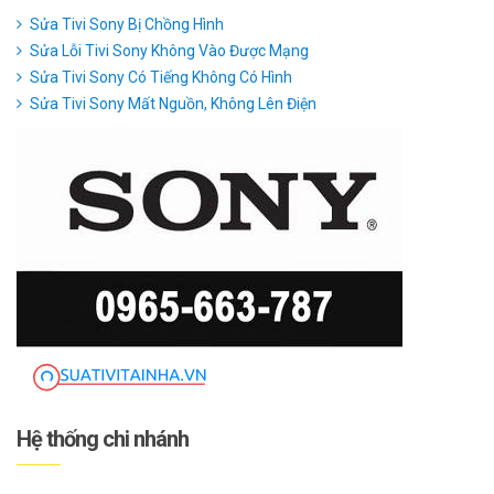
Sửa Tivi Sony Bị Chồng Hình
Sửa Lỗi Tivi Sony Không Vào Được Mạng
Sửa Tivi Sony Có Tiếng Không Có Hình
Sửa Tivi Sony Mất Nguồn, Không Lên Điện
Hệ thống chi nhánh