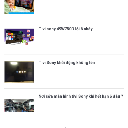
Tivi sony 49W750D lỗi 6 nháy
Tivi Sony khởi động không lên
Nơi sửa màn hình tivi Sony khi hết hạn ở đâu ?